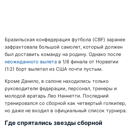
Бразильская конфедерация футбола (CBF) заранее
зафрахтовала большой самолет, который должен
был доставить команду на родину. Однако после
неожиданного вылета
в 1/8 финала от Норвегии
(1:2) борт вылетел из США почти пустым.
Кроме Данило, в салоне находились только
руководители федерации, персонал, тренеры и
молодой вратарь Лео Наннетти. Последний
тренировался со сборной как четвертый голкипер,
но даже не входил в официальный список турнира.
Где спрятались звезды сборной