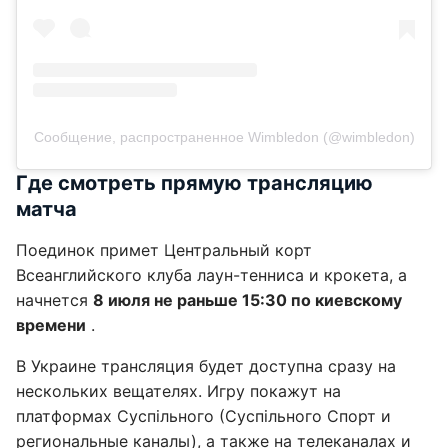
Сообщение, распространенное Wimbledon (@wimbledon)
Где смотреть прямую трансляцию
матча
Поединок примет Центральный корт
Всеанглийского клуба лаун-тенниса и крокета, а
начнется
8 июля не раньше 15:30 по киевскому
времени
.
В Украине трансляция будет доступна сразу на
нескольких вещателях. Игру покажут на
платформах Суспільного (Суспільного Спорт и
региональные каналы), а также на телеканалах и