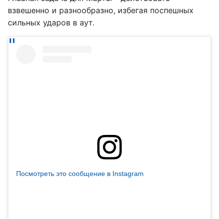
взвешенно и разнообразно, избегая поспешных
сильных ударов в аут.
Посмотреть это сообщение в Instagram