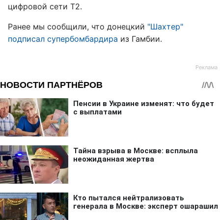
цифровой сети Т2.
Ранее мы сообщили, что донецкий
"Шахтер"
подписал супербомбардира
из Гамбии.