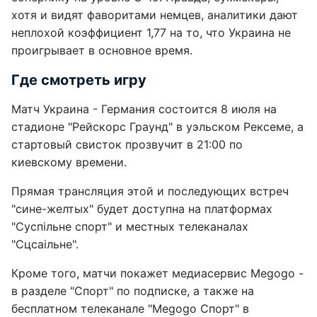
хотя и видят фаворитами немцев, аналитики дают
неплохой коэффициент 1,77 на то, что Украина не
проигрывает в основное время.
Где смотреть игру
Матч Украина - Германия состоится 8 июля на
стадионе "Рейскорс Граунд" в уэльском Рексеме, а
стартовый свисток прозвучит в 21:00 по
киевскому времени.
Прямая трансляция этой и последующих встреч
"сине-желтых" будет доступна на платформах
"Суспільне спорт" и местных телеканалах
"Сцсаільне".
Кроме того, матчи покажет медиасервис Megogo -
в разделе "Спорт" по подписке, а также на
бесплатном телеканале "Megogo Спорт" в