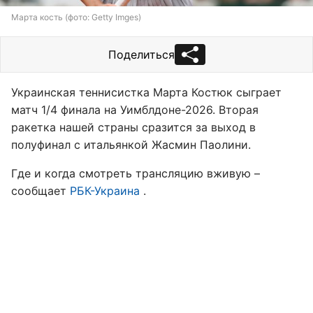
Марта кость (фото: Getty Imges)
Поделиться
Украинская теннисистка Марта Костюк сыграет
матч 1/4 финала на Уимблдоне-2026. Вторая
ракетка нашей страны сразится за выход в
полуфинал с итальянкой Жасмин Паолини.
Где и когда смотреть трансляцию вживую –
сообщает
РБК-Украина
.