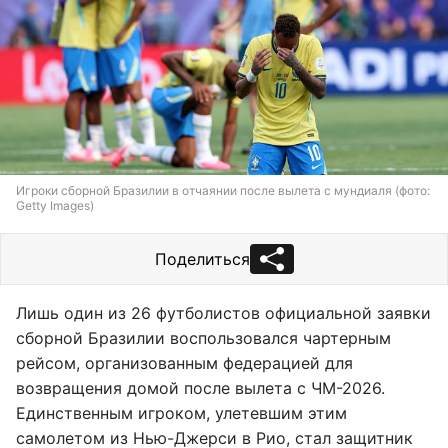
Игроки сборной Бразилии в отчаянии после вылета с мундиаля (фото:
Getty Images)
Поделиться
Лишь один из 26 футболистов официальной заявки
сборной Бразилии воспользовался чартерным
рейсом, организованным федерацией для
возвращения домой после вылета с ЧМ-2026.
Единственным игроком, улетевшим этим
самолетом из Нью-Джерси в Рио, стал защитник