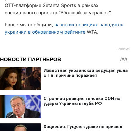
ОТТ-платформе Setanta Sports в рамках
специального проекта "Вболівай за українок".
Ранее мы сообщили,
на каких позициях находятся
украинки в обновленном рейтинге
WTA.