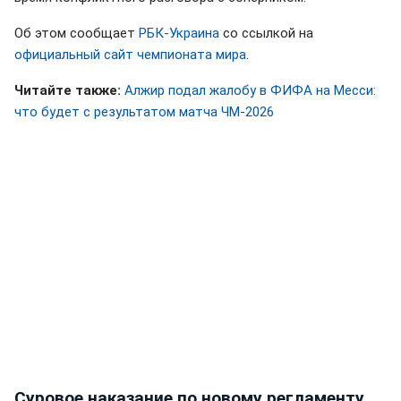
Об этом сообщает
РБК-Украина
со ссылкой на
официальный сайт чемпионата мира
.
Читайте также:
Алжир подал жалобу в ФИФА на Месси:
что будет с результатом матча ЧМ-2026
Суровое наказание по новому регламенту