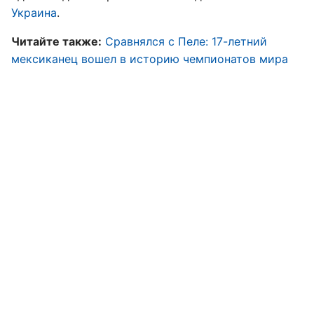
Украина
.
Читайте также:
Сравнялся с Пеле: 17-летний
мексиканец вошел в историю чемпионатов мира