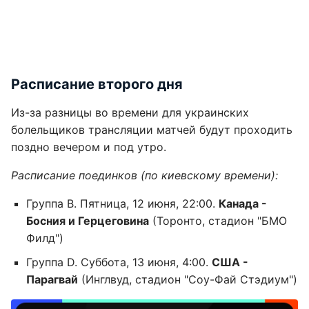
Расписание второго дня
Из-за разницы во времени для украинских
болельщиков трансляции матчей будут проходить
поздно вечером и под утро.
Расписание поединков (по киевскому времени):
Группа B. Пятница, 12 июня, 22:00.
Канада -
Босния и Герцеговина
(Торонто, стадион "БМО
Филд")
Группа D. Суббота, 13 июня, 4:00.
США -
Парагвай
(Инглвуд, стадион "Соу-Фай Стэдиум")