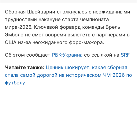
Сборная Швейцарии столкнулась с неожиданными
трудностями накануне старта чемпионата
мира-2026. Ключевой форвард команды Брель
Эмболо не смог вовремя вылететь с партнерами в
США из-за неожиданного форс-мажора.
Об этом сообщает
РБК-Украина
со ссылкой на
SRF
.
Читайте также:
Ценник шокирует: какая сборная
стала самой дорогой на историческом ЧМ-2026 по
футболу