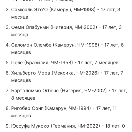
Сэмюэль Это'О (Камерун, ЧМ-1998) - 17 лет, 3
месяца
Феми Опабунми (Нигерия, ЧМ-2002) - 17 лет, 3
месяца
Саломон Олембе (Камерун, ЧМ-1998) - 17 лет, 6
месяцев
Пеле (Бразилия, ЧМ-1958) - 17 лет, 7 месяцев
Хильберто Мора (Мексика, ЧМ-2026) - 17 лет, 7
месяцев
Бартоломью Огбече (Нигерия, ЧМ-2002) - 17 лет,
8 месяцев
Ригобер Сонг (Камерун, ЧМ-1994) - 17 лет, 11
месяцев
Юссуфа Мукоко (Германия, ЧМ-2022) - 18 лет, 0