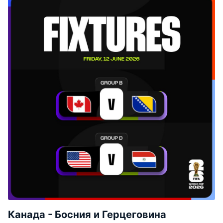
Канада - Босния и Герцеговина