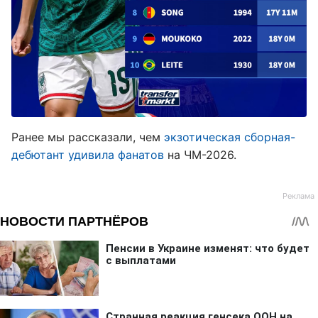
Ранее мы рассказали, чем
экзотическая сборная-
дебютант удивила фанатов
на ЧМ-2026.