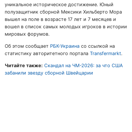
уникальное историческое достижение. Юный
полузащитник сборной Мексики Хильберто Мора
вышел на поле в возрасте 17 лет и 7 месяцев и
вошел в список самых молодых игроков в истории
мировых форумов.
Об этом сообщает
РБК-Украина
со ссылкой на
статистику авторитетного портала
Transfermarkt
.
Читайте также:
Скандал на ЧМ-2026: за что США
забанили звезду сборной Швейцарии