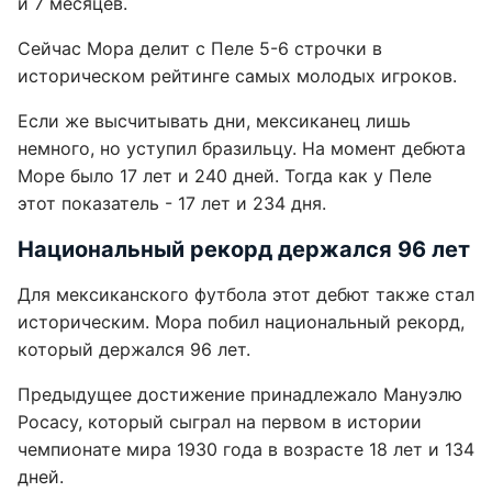
и 7 месяцев.
Сейчас Мора делит с Пеле 5-6 строчки в
историческом рейтинге самых молодых игроков.
Если же высчитывать дни, мексиканец лишь
немного, но уступил бразильцу. На момент дебюта
Море было 17 лет и 240 дней. Тогда как у Пеле
этот показатель - 17 лет и 234 дня.
Национальный рекорд держался 96 лет
Для мексиканского футбола этот дебют также стал
историческим. Мора побил национальный рекорд,
который держался 96 лет.
Предыдущее достижение принадлежало Мануэлю
Росасу, который сыграл на первом в истории
чемпионате мира 1930 года в возрасте 18 лет и 134
дней.