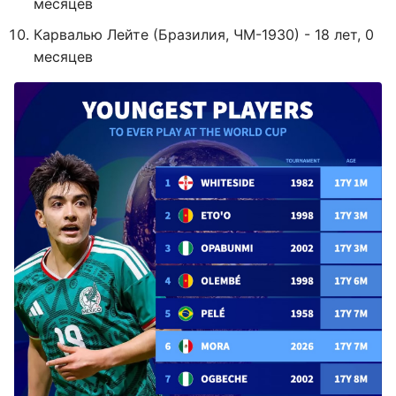
месяцев
Карвалью Лейте (Бразилия, ЧМ-1930) - 18 лет, 0
месяцев