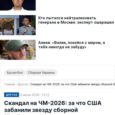
Баскетбол
Сборная Украины
Главная
›
Другое
›
Скандал на ЧМ-2026: за что США забанили звезду сборной
12 июня 2026 · 13:12
ДРУГОЕ
Скандал на ЧМ-2026: за что США
забанили звезду сборной