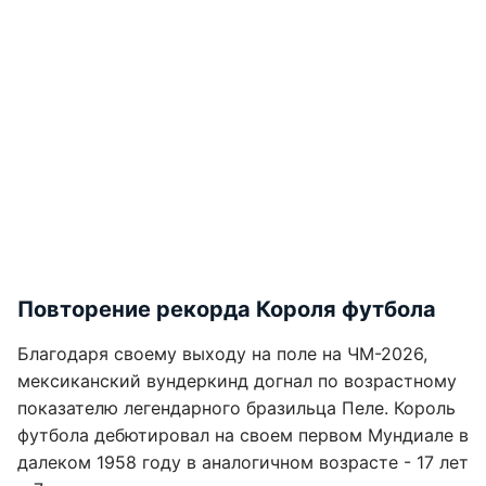
Повторение рекорда Короля футбола
Благодаря своему выходу на поле на ЧМ-2026,
мексиканский вундеркинд догнал по возрастному
показателю легендарного бразильца Пеле. Король
футбола дебютировал на своем первом Мундиале в
далеком 1958 году в аналогичном возрасте - 17 лет