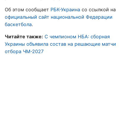
Об этом сообщает
РБК-Украина
со ссылкой на
официальный сайт национальной Федерации
баскетбола
.
Читайте также:
С чемпионом НБА: сборная
Украины объявила состав на решающие матчи
отбора ЧМ-2027