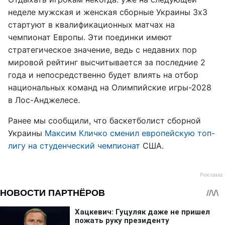
неделе мужская и женская сборные Украины 3х3
стартуют в квалификационных матчах на
чемпионат Европы. Эти поединки имеют
стратегическое значение, ведь с недавних пор
мировой рейтинг высчитывается за последние 2
года и непосредственно будет влиять на отбор
национальных команд на Олимпийские игры-2028
в Лос-Анджелесе.
Ранее мы сообщили, что баскетболист сборной
Украины
Максим Кличко сменил европейскую топ-
лигу на студенческий чемпионат
США.