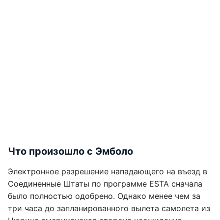
Что произошло с Эмболо
Электронное разрешение нападающего на въезд в
Соединенные Штаты по программе ESTA сначала
было полностью одобрено. Однако менее чем за
три часа до запланированного вылета самолета из