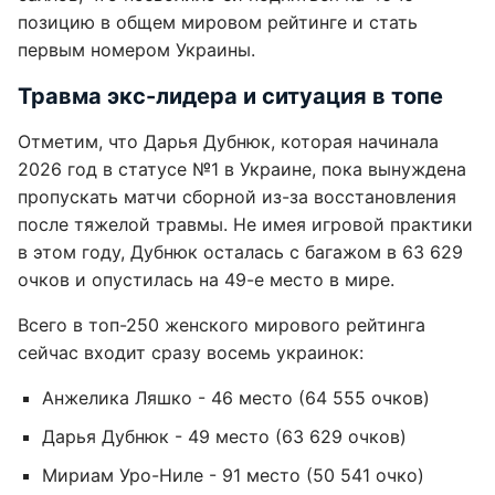
позицию в общем мировом рейтинге и стать
первым номером Украины.
Травма экс-лидера и ситуация в топе
Отметим, что Дарья Дубнюк, которая начинала
2026 год в статусе №1 в Украине, пока вынуждена
пропускать матчи сборной из-за восстановления
после тяжелой травмы. Не имея игровой практики
в этом году, Дубнюк осталась с багажом в 63 629
очков и опустилась на 49-е место в мире.
Всего в топ-250 женского мирового рейтинга
сейчас входит сразу восемь украинок:
Анжелика Ляшко - 46 место (64 555 очков)
Дарья Дубнюк - 49 место (63 629 очков)
Мириам Уро-Ниле - 91 место (50 541 очко)