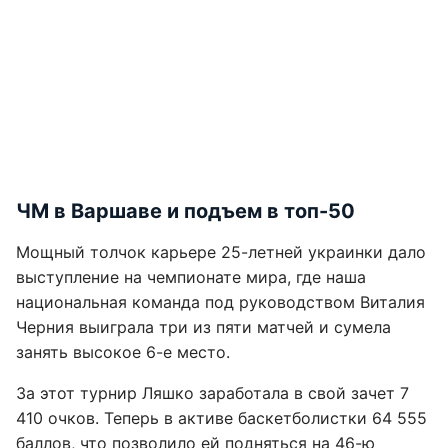
ЧМ в Варшаве и подъем в топ-50
Мощный толчок карьере 25-летней украинки дало
выступление на чемпионате мира, где наша
национальная команда под руководством Виталия
Черния выиграла три из пяти матчей и сумела
занять высокое 6-е место.
За этот турнир Ляшко заработала в свой зачет 7
410 очков. Теперь в активе баскетболистки 64 555
баллов, что позволило ей подняться на 46-ю