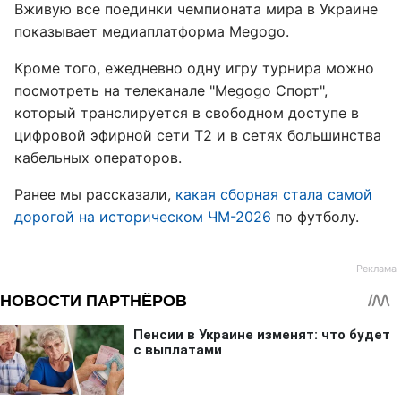
Вживую все поединки чемпионата мира в Украине
показывает медиаплатформа Megogo.
Кроме того, ежедневно одну игру турнира можно
посмотреть на телеканале "Megogo Спорт",
который транслируется в свободном доступе в
цифровой эфирной сети Т2 и в сетях большинства
кабельных операторов.
Ранее мы рассказали,
какая сборная стала самой
дорогой на историческом ЧМ-2026
по футболу.