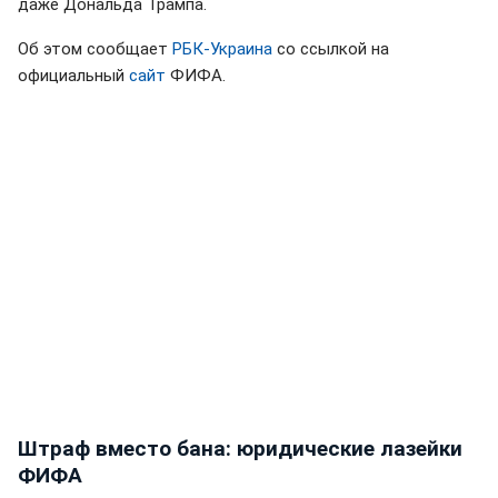
даже Дональда Трампа.
Об этом сообщает
РБК-Украина
со ссылкой на
официальный
сайт
ФИФА.
Штраф вместо бана: юридические лазейки
ФИФА