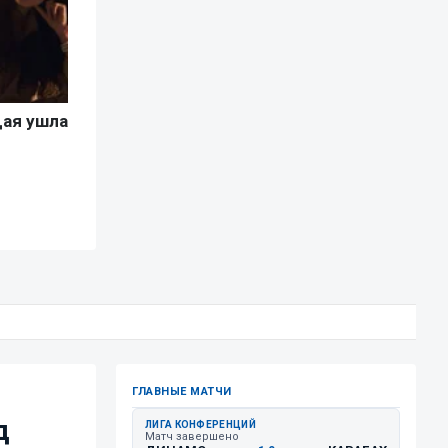
ГЛАВНЫЕ МАТЧИ
д
ЛИГА КОНФЕРЕНЦИЙ
Матч завершено