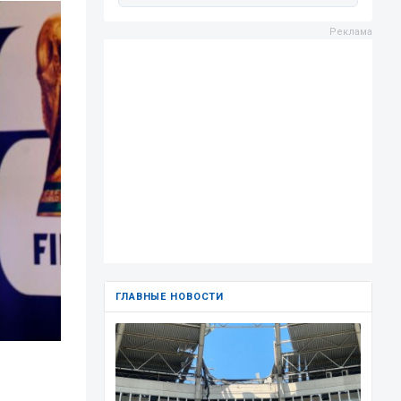
ГЛАВНЫЕ НОВОСТИ