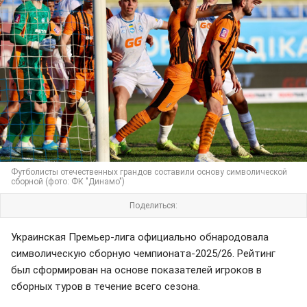
Футболисты отечественных грандов составили основу символической
сборной (фото: ФК "Динамо")
Поделиться:
Украинская Премьер-лига официально обнародовала
символическую сборную чемпионата-2025/26. Рейтинг
был сформирован на основе показателей игроков в
сборных туров в течение всего сезона.