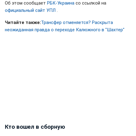
Об этом сообщает
РБК-Украина
со ссылкой на
официальный сайт УПЛ
.
Читайте также:
Трансфер отменяется? Раскрыта
неожиданная правда о переходе Калюжного в "Шахтер"
Кто вошел в сборную