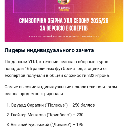
Лидеры индивидуального зачета
По данным УПЛ, в течение сезона в сборные туров
попадали 165 различных футболистов, а оценки от
экспертов получали в общей сложности 332 игрока.
Самые высокие индивидуальные показатели по итогам
сезона продемонстрировали:
Эдуард Сарапий ("Полесье") – 250 баллов
Глейкер Мендоза ("Кривбасс") – 230
Виталий Буяльский ("Динамо") – 195