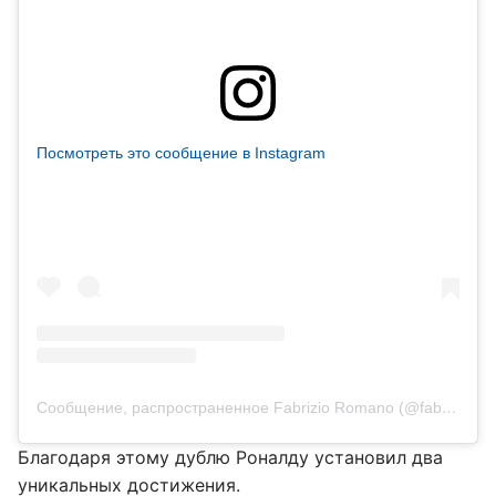
Посмотреть это сообщение в Instagram
Сообщение, распространенное Fabrizio Romano (@fabriziorom)
Благодаря этому дублю Роналду установил два
уникальных достижения.