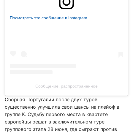
Посмотреть это сообщение в Instagram
Сообщение, распространенное
Сборная Португалии после двух туров
существенно улучшила свои шансы на плейоф в
группе К. Судьбу первого места в квартете
европейцы решат в заключительном туре
группового этапа 28 июня, где сыграют против