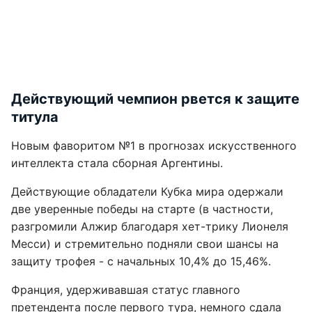
Действующий чемпион рвется к защите
титула
Новым фаворитом №1 в прогнозах искусственного
интеллекта стала сборная Аргентины.
Действующие обладатели Кубка мира одержали
две уверенные победы на старте (в частности,
разгромили Алжир благодаря хет-трику Лионеля
Месси) и стремительно подняли свои шансы на
защиту трофея - с начальных 10,4% до 15,46%.
Франция, удерживавшая статус главного
претендента после первого тура, немного сдала