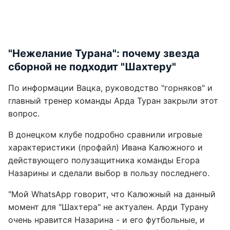
"Нежелание Турана": почему звезда
сборной не подходит "Шахтеру"
По информации Вацка, руководство "горняков" и
главный тренер команды Арда Туран закрыли этот
вопрос.
В донецком клубе подробно сравнили игровые
характеристики (профайл) Ивана Калюжного и
действующего полузащитника команды Егора
Назарины и сделали выбор в пользу последнего.
"Мой WhatsApp говорит, что Калюжный на данный
момент для "Шахтера" не актуален. Арди Турану
очень нравится Назарина - и его футбольные, и