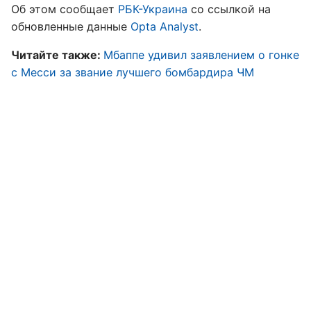
Об этом сообщает
РБК-Украина
со ссылкой на
обновленные данные
Opta Analyst
.
Читайте также:
Мбаппе удивил заявлением о гонке
с Месси за звание лучшего бомбардира ЧМ