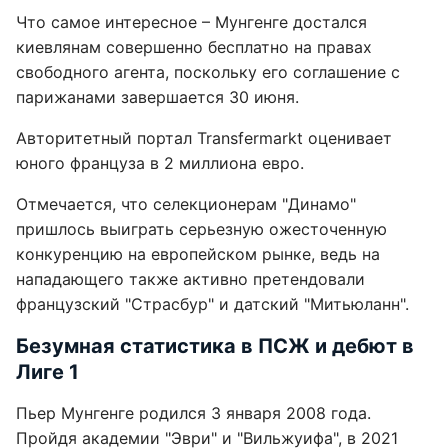
Что самое интересное – Мунгенге достался
киевлянам совершенно бесплатно на правах
свободного агента, поскольку его соглашение с
парижанами завершается 30 июня.
Авторитетный портал Transfermarkt оценивает
юного француза в 2 миллиона евро.
Отмечается, что селекционерам "Динамо"
пришлось выиграть серьезную ожесточенную
конкуренцию на европейском рынке, ведь на
нападающего также активно претендовали
французский "Страсбур" и датский "Митьюланн".
Безумная статистика в ПСЖ и дебют в
Лиге 1
Пьер Мунгенге родился 3 января 2008 года.
Пройдя академии "Эври" и "Вильжуифа", в 2021