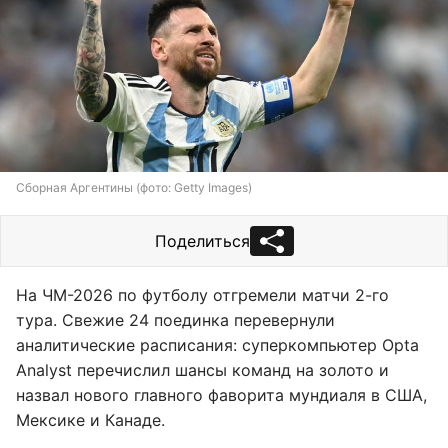
Сборная Аргентины (фото: Getty Images)
Поделиться
На ЧМ-2026 по футболу отгремели матчи 2-го
тура. Свежие 24 поединка перевернули
аналитические расписания: суперкомпьютер Opta
Analyst перечислил шансы команд на золото и
назвал нового главного фаворита мундиаля в США,
Мексике и Канаде.