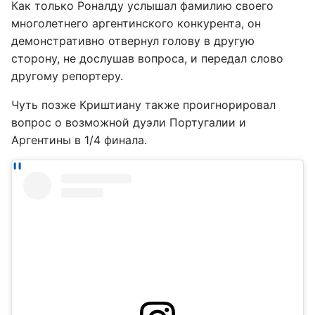
Как только Роналду услышал фамилию своего
многолетнего аргентинского конкурента, он
демонстративно отвернул голову в другую
сторону, не дослушав вопроса, и передал слово
другому репортеру.
Чуть позже Криштиану также проигнорировал
вопрос о возможной дуэли Португалии и
Аргентины в 1/4 финала.