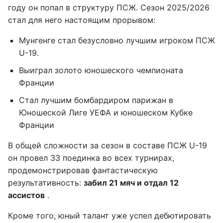
году он попал в структуру ПСЖ. Сезон 2025/2026
стал для него настоящим прорывом:
Мунгенге стал безусловно лучшим игроком ПСЖ
U-19.
Выиграл золото юношеского чемпионата
Франции
Стал лучшим бомбардиром парижан в
Юношеской Лиге УЕФА и юношеском Кубке
Франции
В общей сложности за сезон в составе ПСЖ U-19
он провел 33 поединка во всех турнирах,
продемонстрировав фантастическую
результативность:
забил 21 мяч и отдал 12
ассистов
.
Кроме того, юный талант уже успел дебютировать