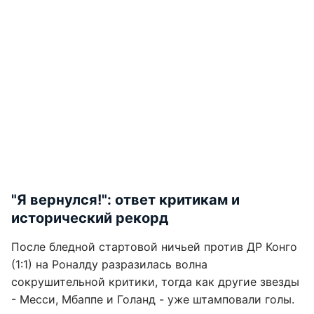
"Я вернулся!": ответ критикам и
исторический рекорд
После бледной стартовой ничьей против ДР Конго
(1:1) на Роналду разразилась волна
сокрушительной критики, тогда как другие звезды
- Месси, Мбаппе и Голанд - уже штамповали голы.