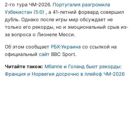
2-го тура ЧМ-2026.
Португалия разгромила
Узбекистан (5:0)
, а 41-летний форвард совершил
дубль. Однако после игры мир обсуждает не
только его рекорды, но и эмоциональный срыв из-
за вопроса о Лионеле Месси.
Об этом сообщает
РБК-Украина
со ссылкой на
официальный
сайт
BBC Sport.
Читайте також:
Мбаппе и Голанд бьют рекорды:
Франция и Норвегия досрочно в плейоф ЧМ-2026