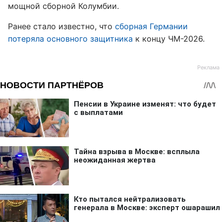
мощной сборной Колумбии.
Ранее стало известно, что
сборная Германии
потеряла основного защитника
к концу ЧМ-2026.