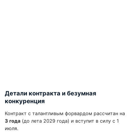
Детали контракта и безумная
конкуренция
Контракт с талантливым форвардом рассчитан на
3 года
(до лета 2029 года) и вступит в силу с 1
июля.