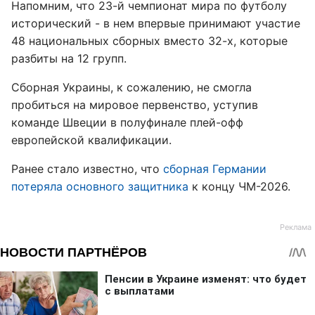
Напомним, что 23-й чемпионат мира по футболу
исторический - в нем впервые принимают участие
48 национальных сборных вместо 32-х, которые
разбиты на 12 групп.
Сборная Украины, к сожалению, не смогла
пробиться на мировое первенство, уступив
команде Швеции в полуфинале плей-офф
европейской квалификации.
Ранее стало известно, что
сборная Германии
потеряла основного защитника
к концу ЧМ-2026.