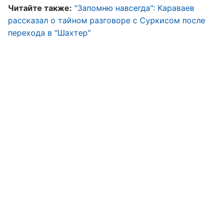
Читайте также:
"Запомню навсегда": Караваев
рассказал о тайном разговоре с Суркисом после
перехода в "Шахтер"