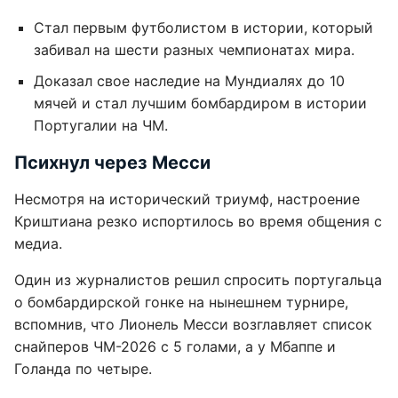
Стал первым футболистом в истории, который
забивал на шести разных чемпионатах мира.
Доказал свое наследие на Мундиалях до 10
мячей и стал лучшим бомбардиром в истории
Португалии на ЧМ.
Психнул через Месси
Несмотря на исторический триумф, настроение
Криштиана резко испортилось во время общения с
медиа.
Один из журналистов решил спросить португальца
о бомбардирской гонке на нынешнем турнире,
вспомнив, что Лионель Месси возглавляет список
снайперов ЧМ-2026 с 5 голами, а у Мбаппе и
Голанда по четыре.