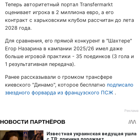
Теперь авторитетный портал Transfermarkt
оценивает игрока в 2 миллиона евро, а его
контракт с харьковским клубом рассчитан до лета
2028 года.
Для сравнения, его прямой конкурент в "Шахтере"
Егор Назарина в кампании 2025/26 имел даже
больше игровой практики - 35 поединков (3 гола и
1 результативная передача).
Ранее рассказывали о громком трансфере
киевского "Динамо", которое бесплатно
подписало
звездного форварда из французского ПСЖ
.