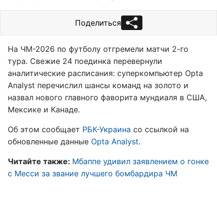
Поделиться
На ЧМ-2026 по футболу отгремели матчи 2-го
тура. Свежие 24 поединка перевернули
аналитические расписания: суперкомпьютер Opta
Analyst перечислил шансы команд на золото и
назвал нового главного фаворита мундиаля в США,
Мексике и Канаде.
Об этом сообщает
РБК-Украина
со ссылкой на
обновленные данные
Opta Analyst
.
Читайте также:
Мбаппе удивил заявлением о гонке
с Месси за звание лучшего бомбардира ЧМ