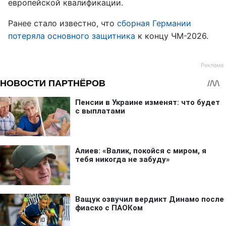
европейской квалификации.
Ранее стало известно, что
сборная Германии
потеряла основного защитника
к концу ЧМ-2026.