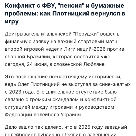
Конфликт с ФВУ, "пенсия" и бумажные
проблемы: как Плотницкий вернулся в
игру
Доигрыватель итальянской "Перуджи" вошел в
финальную заявку на важный стартовый матч
второй игровой недели Лиги наций-2026 против
сборной Бразилии, которая состоится уже
сегодня, 24 июня, в словенской Любляне.
Это возвращение по-настоящему исторически,
ведь Олег Плотницкий не выступал за сине-желтых
с 2023 года. Его длительное отсутствие было
связано с громким скандалом и конфликтной
ситуацией между игроками и руководством
Федерации волейбола Украины.
Дело зашло так далеко, что в 2025 году звездный
волейболист публично объявил о завершении