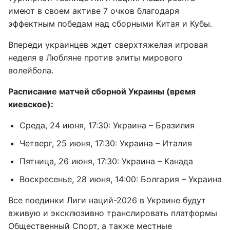
имеют в своем активе 7 очков благодаря
эффектным победам над сборными Китая и Кубы.
Впереди украинцев ждет сверхтяжелая игровая
неделя в Любляне против элиты мирового
волейбола.
Расписание матчей сборной Украины (время
киевское):
Среда, 24 июня, 17:30: Украина – Бразилия
Четверг, 25 июня, 17:30: Украина – Италия
Пятница, 26 июня, 17:30: Украина – Канада
Воскресенье, 28 июня, 14:00: Болгария – Украина
Все поединки Лиги наций-2026 в Украине будут
вживую и эксклюзивно транслировать платформы
Общественный Спорт, а также местные