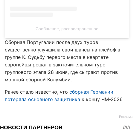
Сообщение, распространенное
Сборная Португалии после двух туров
существенно улучшила свои шансы на плейоф в
группе К. Судьбу первого места в квартете
европейцы решат в заключительном туре
группового этапа 28 июня, где сыграют против
мощной сборной Колумбии.
Ранее стало известно, что
сборная Германии
потеряла основного защитника
к концу ЧМ-2026.