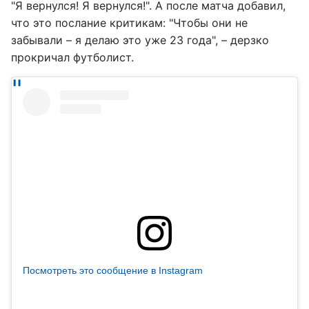
"Я вернулся! Я вернулся!". А после матча добавил,
что это послание критикам: "Чтобы они не
забывали – я делаю это уже 23 года", – дерзко
прокричал футболист.
Посмотреть это сообщение в Instagram