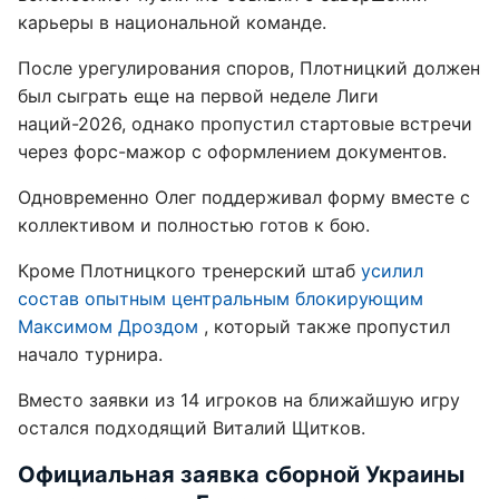
карьеры в национальной команде.
После урегулирования споров, Плотницкий должен
был сыграть еще на первой неделе Лиги
наций-2026, однако пропустил стартовые встречи
через форс-мажор с оформлением документов.
Одновременно Олег поддерживал форму вместе с
коллективом и полностью готов к бою.
Кроме Плотницкого тренерский штаб
усилил
состав опытным центральным блокирующим
Максимом Дроздом
, который также пропустил
начало турнира.
Вместо заявки из 14 игроков на ближайшую игру
остался подходящий Виталий Щитков.
Официальная заявка сборной Украины