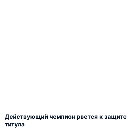
Действующий чемпион рвется к защите
титула