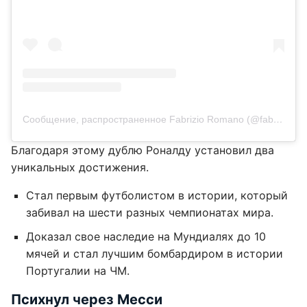
Сообщение, распространенное Fabrizio Romano (@fabriziorom)
Благодаря этому дублю Роналду установил два
уникальных достижения.
Стал первым футболистом в истории, который
забивал на шести разных чемпионатах мира.
Доказал свое наследие на Мундиалях до 10
мячей и стал лучшим бомбардиром в истории
Португалии на ЧМ.
Психнул через Месси