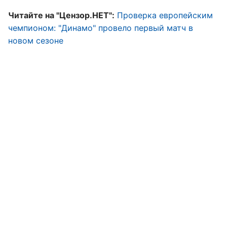
Читайте на "Цензор.НЕТ":
Проверка европейским
чемпионом: "Динамо" провело первый матч в
новом сезоне