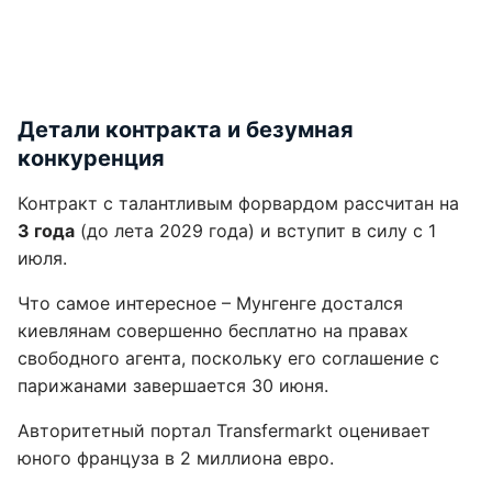
Детали контракта и безумная
конкуренция
Контракт с талантливым форвардом рассчитан на
3 года
(до лета 2029 года) и вступит в силу с 1
июля.
Что самое интересное – Мунгенге достался
киевлянам совершенно бесплатно на правах
свободного агента, поскольку его соглашение с
парижанами завершается 30 июня.
Авторитетный портал Transfermarkt оценивает
юного француза в 2 миллиона евро.