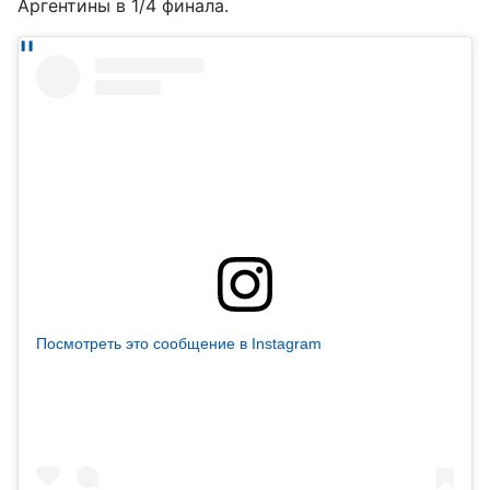
Аргентины в 1/4 финала.
Посмотреть это сообщение в Instagram