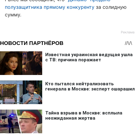
полузащитника прямому конкуренту
за солидную
сумму.