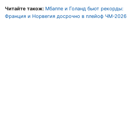
Читайте також:
Мбаппе и Голанд бьют рекорды:
Франция и Норвегия досрочно в плейоф ЧМ-2026