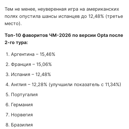
Тем не менее, неуверенная игра на американских
полях опустила шансы испанцев до 12,48% (третье
место).
Топ-10 фаворитов ЧМ-2026 по версии Opta после
2-го тура:
Аргентина – 15,46%
Франция – 15,06%
Испания – 12,48%
Англия – 12,28% (улучшили показатель с 11,34%)
Португалия
Германия
Норвегия
Бразилия