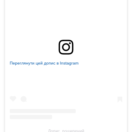
Переглянути цей допис в Instagram
Допис, поширений