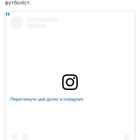
футболіст.
Переглянути цей допис в Instagram