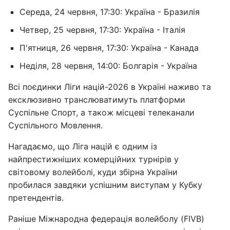
Середа, 24 червня, 17:30: Україна - Бразилія
Четвер, 25 червня, 17:30: Україна - Італія
П'ятниця, 26 червня, 17:30: Україна - Канада
Неділя, 28 червня, 14:00: Болгарія - Україна
Всі поєдинки Ліги націй-2026 в Україні наживо та
ексклюзивно транслюватимуть платформи
Суспільне Спорт, а також місцеві телеканали
Суспільного Мовлення.
Нагадаємо, що Ліга націй є одним із
найпрестижніших комерційних турнірів у
світовому волейболі, куди збірна України
пробилася завдяки успішним виступам у Кубку
претендентів.
Раніше Міжнародна федерація волейболу (FIVB)