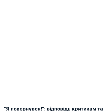
"Я повернувся!": відповідь критикам та