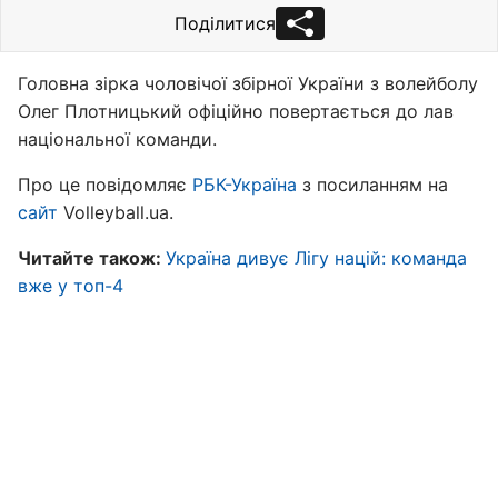
Поділитися
Головна зірка чоловічої збірної України з волейболу
Олег Плотницький офіційно повертається до лав
національної команди.
Про це повідомляє
РБК-Україна
з посиланням на
сайт
Volleyball.ua.
Читайте також:
Україна дивує Лігу націй: команда
вже у топ-4