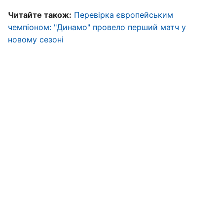
Читайте також:
Перевірка європейським
чемпіоном: "Динамо" провело перший матч у
новому сезоні