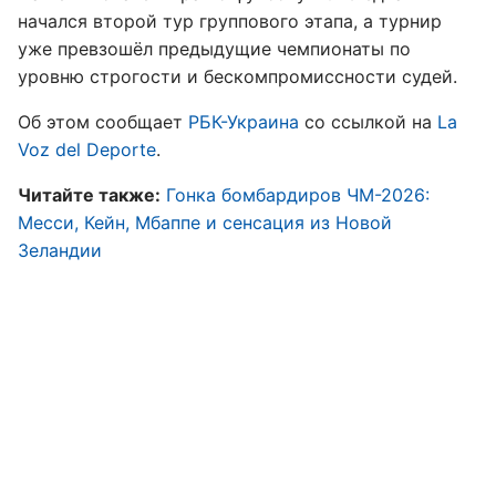
начался второй тур группового этапа, а турнир
уже превзошёл предыдущие чемпионаты по
уровню строгости и бескомпромиссности судей.
Об этом сообщает
РБК-Украина
со ссылкой на
La
Voz del Deporte
.
Читайте также:
Гонка бомбардиров ЧМ-2026:
Месси, Кейн, Мбаппе и сенсация из Новой
Зеландии