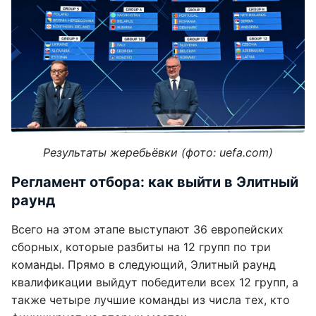
Результаты жеребьёвки (фото: uefa.com)
Регламент отбора: как выйти в Элитный
раунд
Всего на этом этапе выступают 36 европейских
сборных, которые разбиты на 12 групп по три
команды. Прямо в следующий, Элитный раунд
квалификации выйдут победители всех 12 групп, а
также четыре лучшие команды из числа тех, кто