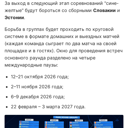
За выход в следующий этап соревнований "сине-
желтые" будут бороться со сборными
Словакии
и
Эстонии
.
Борьба в группах будет проходить по круговой
системе в формате домашних и выездных матчей
(каждая команда сыграет по два матча на своей
площадке и в гостях). Окно для проведения встреч
основного раунда разделено на четыре
международные паузы:
12–21 октября 2026 года;
2–11 ноября 2026 года;
6–9 декабря 2026 года;
22 февраля – 3 марта 2027 года.