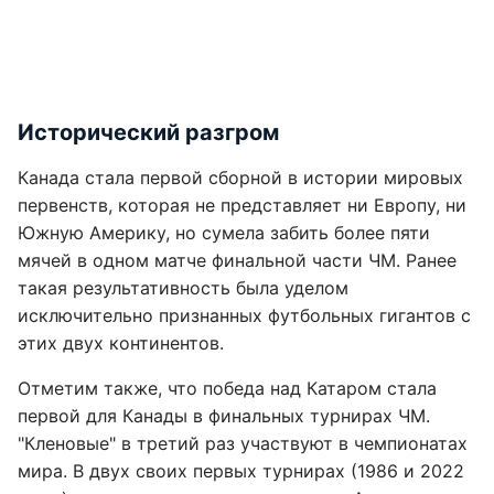
Исторический разгром
Канада стала первой сборной в истории мировых
первенств, которая не представляет ни Европу, ни
Южную Америку, но сумела забить более пяти
мячей в одном матче финальной части ЧМ. Ранее
такая результативность была уделом
исключительно признанных футбольных гигантов с
этих двух континентов.
Отметим также, что победа над Катаром стала
первой для Канады в финальных турнирах ЧМ.
"Кленовые" в третий раз участвуют в чемпионатах
мира. В двух своих первых турнирах (1986 и 2022