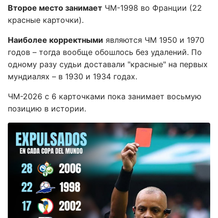
Второе место занимает
ЧМ-1998 во Франции (22
красные карточки).
Наиболее корректными
являются ЧМ 1950 и 1970
годов – тогда вообще обошлось без удалений. По
одному разу судьи доставали "красные" на первых
мундиалях – в 1930 и 1934 годах.
ЧМ-2026 с 6 карточками пока занимает восьмую
позицию в истории.