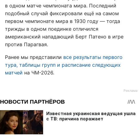
в одном матче чемпионата мира. Последний
подобный случай фиксировали ещё на самом
первом чемпионате мира в 1930 году — тогда
трижды в одном поединке отличился
американский нападающий Берт Патено в игре
против Парагвая.
Ранее мы представили
все результаты первого
тура, таблицы групп и расписание следующих
матчей
на ЧМ-2026.