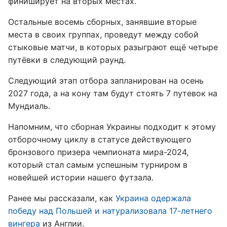
финиширует на вторых местах.
Остальные восемь сборных, занявшие вторые
места в своих группах, проведут между собой
стыковые матчи, в которых разыграют ещё четыре
путёвки в следующий раунд.
Следующий этап отбора запланирован на осень
2027 года, а на кону там будут стоять 7 путевок на
Мундиаль.
Напомним, что сборная Украины подходит к этому
отборочному циклу в статусе действующего
бронзового призера чемпионата мира-2024,
который стал самым успешным турниром в
новейшей истории нашего футзала.
Ранее мы рассказали, как
Украина одержала
победу над Польшей и натурализовала 17-летнего
вингера
из Англии.