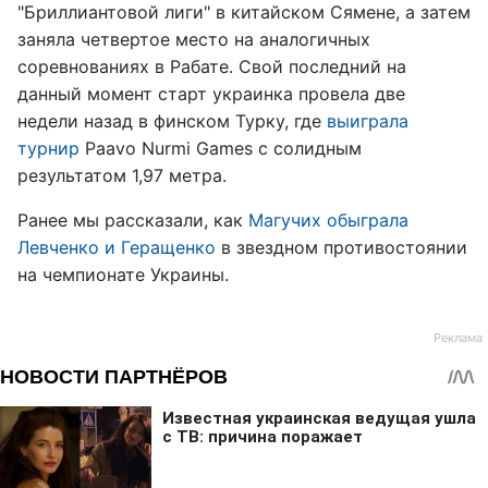
"Бриллиантовой лиги" в китайском Сямене, а затем
заняла четвертое место на аналогичных
соревнованиях в Рабате. Свой последний на
данный момент старт украинка провела две
недели назад в финском Турку, где
выиграла
турнир
Paavo Nurmi Games с солидным
результатом 1,97 метра.
Ранее мы рассказали, как
Магучих обыграла
Левченко и Геращенко
в звездном противостоянии
на чемпионате Украины.