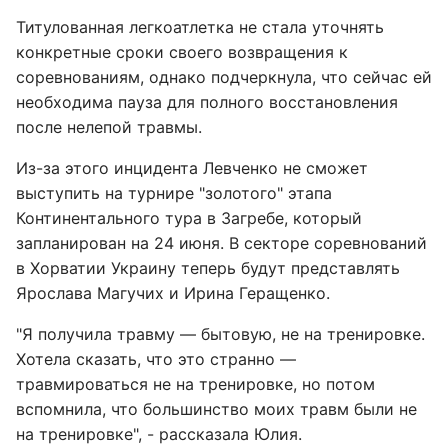
Титулованная легкоатлетка не стала уточнять
конкретные сроки своего возвращения к
соревнованиям, однако подчеркнула, что сейчас ей
необходима пауза для полного восстановления
после нелепой травмы.
Из-за этого инцидента Левченко не сможет
выступить на турнире "золотого" этапа
Континентального тура в Загребе, который
запланирован на 24 июня. В секторе соревнований
в Хорватии Украину теперь будут представлять
Ярослава Магучих и Ирина Геращенко.
"Я получила травму — бытовую, не на тренировке.
Хотела сказать, что это странно —
травмироваться не на тренировке, но потом
вспомнила, что большинство моих травм были не
на тренировке", - рассказала Юлия.