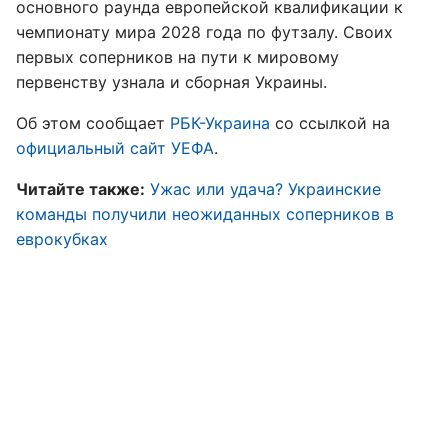
основного раунда европейской квалификации к
чемпионату мира 2028 года по футзалу. Своих
первых соперников на пути к мировому
первенству узнала и сборная Украины.
Об этом сообщает
РБК-Украина
со ссылкой на
официальный сайт УЕФА
.
Читайте также:
Ужас или удача? Украинские
команды получили неожиданных соперников в
еврокубках