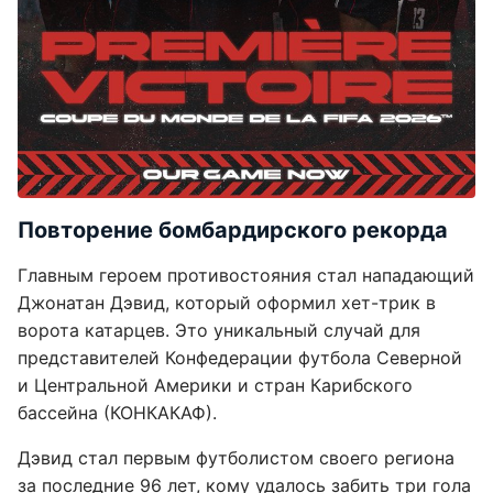
Повторение бомбардирского рекорда
Главным героем противостояния стал нападающий
Джонатан Дэвид, который оформил хет-трик в
ворота катарцев. Это уникальный случай для
представителей Конфедерации футбола Северной
и Центральной Америки и стран Карибского
бассейна (КОНКАКАФ).
Дэвид стал первым футболистом своего региона
за последние 96 лет, кому удалось забить три гола