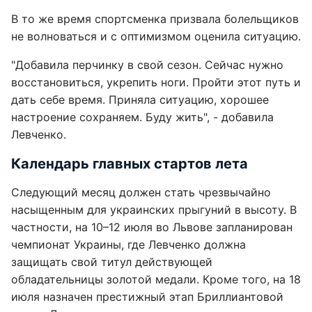
В то же время спортсменка призвала болельщиков
не волноваться и с оптимизмом оценила ситуацию.
"Добавила перчинку в свой сезон. Сейчас нужно
восстановиться, укрепить ноги. Пройти этот путь и
дать себе время. Приняла ситуацию, хорошее
настроение сохраняем. Буду жить", - добавила
Левченко.
Календарь главных стартов лета
Следующий месяц должен стать чрезвычайно
насыщенным для украинских прыгуний в высоту. В
частности, на 10–12 июля во Львове запланирован
чемпионат Украины, где Левченко должна
защищать свой титул действующей
обладательницы золотой медали. Кроме того, на 18
июля назначен престижный этап Бриллиантовой