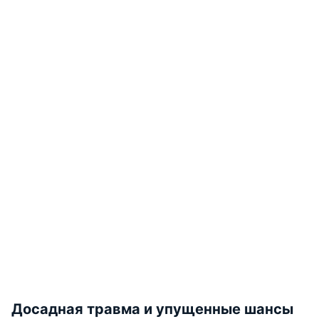
Досадная травма и упущенные шансы