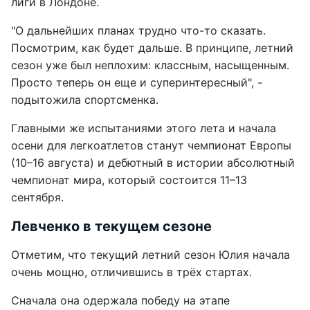
лиги в Лондоне.
"О дальнейших планах трудно что-то сказать.
Посмотрим, как будет дальше. В принципе, летний
сезон уже был неплохим: классным, насыщенным.
Просто теперь он еще и суперинтересный", -
подытожила спортсменка.
Главными же испытаниями этого лета и начала
осени для легкоатлетов станут чемпионат Европы
(10–16 августа) и дебютный в истории абсолютный
чемпионат мира, который состоится 11–13
сентября.
Левченко в текущем сезоне
Отметим, что текущий летний сезон Юлия начала
очень мощно, отличившись в трёх стартах.
Сначала она одержала победу на этапе