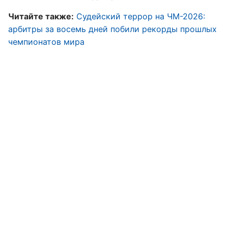
Читайте также:
Судейский террор на ЧМ-2026:
арбитры за восемь дней побили рекорды прошлых
чемпионатов мира