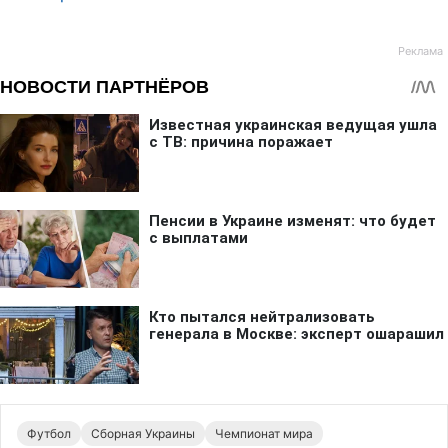
Футбол
Сборная Украины
Чемпионат мира