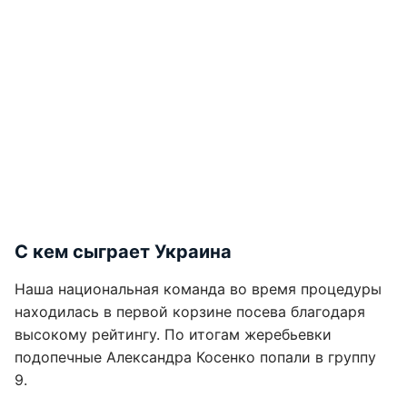
С кем сыграет Украина
Наша национальная команда во время процедуры
находилась в первой корзине посева благодаря
высокому рейтингу. По итогам жеребьевки
подопечные Александра Косенко попали в группу
9.