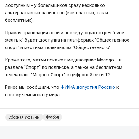
доступным - у болельщиков сразу несколько
альтернативных вариантов (как платных, так и
бесплатных).
Прямая трансляция этой и последующих встреч "сине-
желтых" будет доступна на платформах "Общественное
спорт" и местных телеканалах "Общественного".
Кроме того, матчи покажет медиасервис Megogo – в
разделе "Спорт" по подписке, а также на бесплатном
телеканале "Megogo Спорт" в цифровой сети Т2.
Ранее мы сообщили, что
ФИФА допустил Россию
к
новому чемпионату мира.
Сборная Украины
Футбол