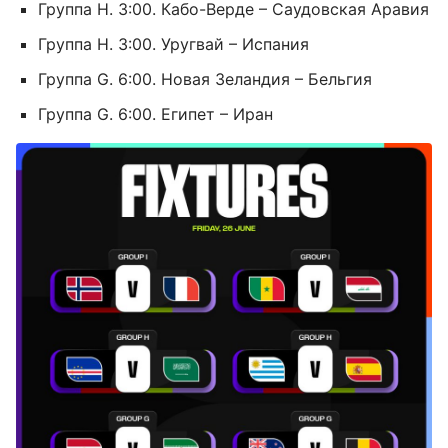
Группа H. 3:00. Кабо-Верде – Саудовская Аравия
Группа H. 3:00. Уругвай – Испания
Группа G. 6:00. Новая Зеландия – Бельгия
Группа G. 6:00. Египет – Иран