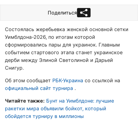
Поделиться
Состоялась жеребьевка женской основной сетки
Уимблдона-2026, по итогам которой
сформировались пары для украинок. Главным
событием стартового этапа станет украинское
дерби между Элиной Светолиной и Дарьей
Снигур.
Об этом сообщает
РБК-Украина
со ссылкой на
официальный сайт турнира
.
Читайте также:
Бунт на Уимблдоне: лучшие
ракетки мира объявили бойкот, который
обойдется турниру в миллионы