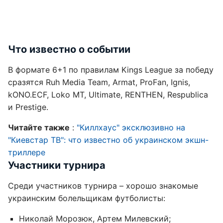
Что известно о событии
В формате 6+1 по правилам Kings League за победу
сразятся Ruh Media Team, Armat, ProFan, Ignis,
kONO.ECF, Loko MT, Ultimate, RENTHEN, Respublica
и Prestige.
Читайте также
:
"Киллхаус" эксклюзивно на
"Киевстар ТВ": что известно об украинском экшн-
триллере
Участники турнира
Среди участников турнира – хорошо знакомые
украинским болельщикам футболисты:
Николай Морозюк, Артем Милевский;