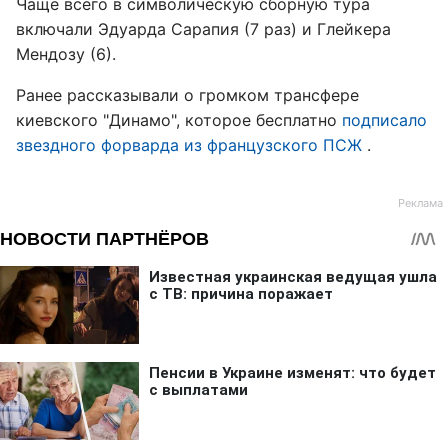
Чаще всего в символическую сборную тура
включали Эдуарда Сарапия (7 раз) и Глейкера
Мендозу (6).
Ранее рассказывали о громком трансфере
киевского "Динамо", которое бесплатно
подписало
звездного форварда из французского ПСЖ
.