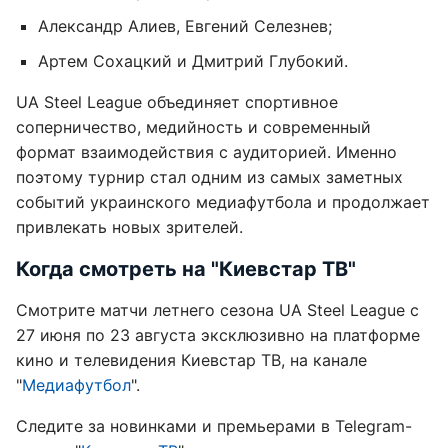
Александр Алиев, Евгений Селезнев;
Артем Сохацкий и Дмитрий Глубокий.
UA Steel League объединяет спортивное
соперничество, медийность и современный
формат взаимодействия с аудиторией. Именно
поэтому турнир стал одним из самых заметных
событий украинского медиафутбола и продолжает
привлекать новых зрителей.
Когда смотреть на "Киевстар ТВ"
Смотрите матчи летнего сезона UA Steel League с
27 июня по 23 августа эксклюзивно на платформе
кино и телевидения Киевстар ТВ, на канале
"
Медиафутбол
".
Следите за новинками и премьерами в Telegram-