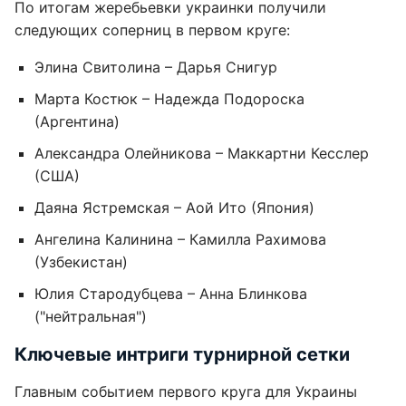
По итогам жеребьевки украинки получили
следующих соперниц в первом круге:
Элина Свитолина – Дарья Снигур
Марта Костюк – Надежда Подороска
(Аргентина)
Александра Олейникова – Маккартни Кесслер
(США)
Даяна Ястремская – Аой Ито (Япония)
Ангелина Калинина – Камилла Рахимова
(Узбекистан)
Юлия Стародубцева – Анна Блинкова
("нейтральная")
Ключевые интриги турнирной сетки
Главным событием первого круга для Украины