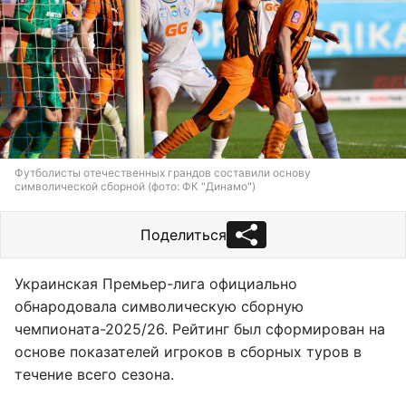
Футболисты отечественных грандов составили основу
символической сборной (фото: ФК "Динамо")
Поделиться
Украинская Премьер-лига официально
обнародовала символическую сборную
чемпионата-2025/26. Рейтинг был сформирован на
основе показателей игроков в сборных туров в
течение всего сезона.