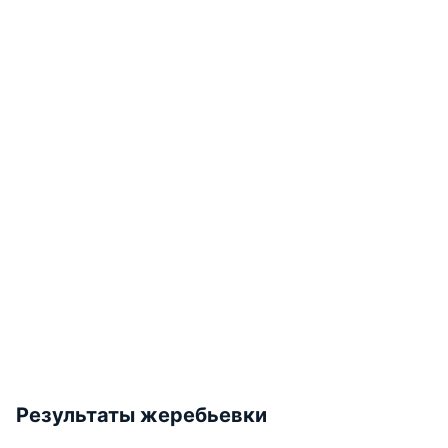
Результаты жеребьевки