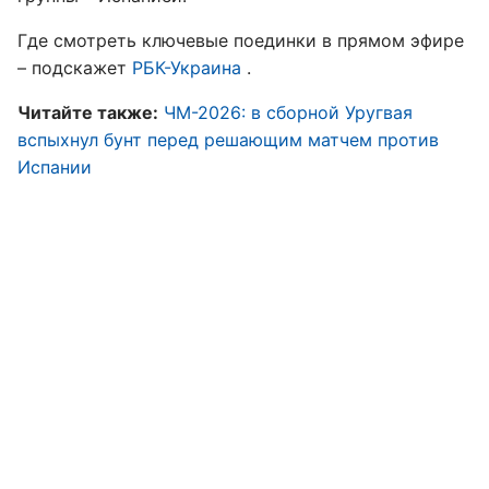
Где смотреть ключевые поединки в прямом эфире
– подскажет
РБК-Украина
.
Читайте также:
ЧМ-2026: в сборной Уругвая
вспыхнул бунт перед решающим матчем против
Испании