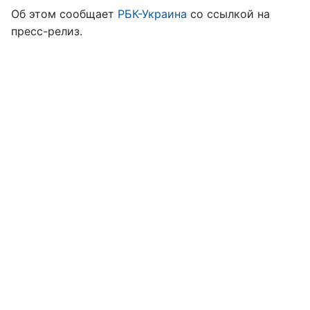
Об этом сообщает
РБК-Украина
со ссылкой на
пресс-релиз.