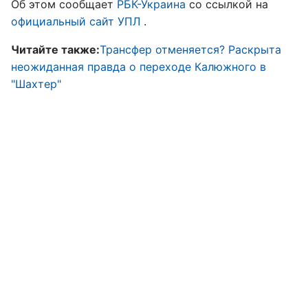
Об этом сообщает
РБК-Украина
со ссылкой на
официальный сайт УПЛ
.
Читайте также:
Трансфер отменяется? Раскрыта
неожиданная правда о переходе Калюжного в
"Шахтер"