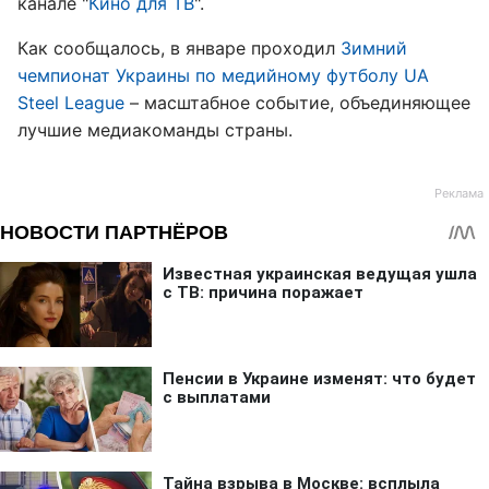
канале "
Кино для ТВ
".
Как сообщалось, в январе проходил
Зимний
чемпионат Украины по медийному футболу UA
Steel League
– масштабное событие, объединяющее
лучшие медиакоманды страны.