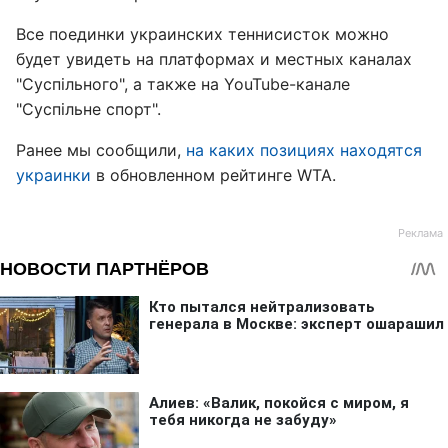
Все поединки украинских теннисисток можно
будет увидеть на платформах и местных каналах
"Суспільного", а также на YouTube-канале
"Суспільне спорт".
Ранее мы сообщили,
на каких позициях находятся
украинки
в обновленном рейтинге WTA.