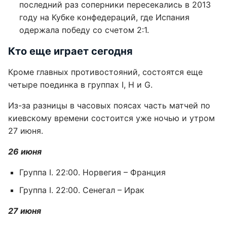
последний раз соперники пересекались в 2013
году на Кубке конфедераций, где Испания
одержала победу со счетом 2:1.
Кто еще играет сегодня
Кроме главных противостояний, состоятся еще
четыре поединка в группах I, Н и G.
Из-за разницы в часовых поясах часть матчей по
киевскому времени состоится уже ночью и утром
27 июня.
26 июня
Группа I. 22:00. Норвегия – Франция
Группа I. 22:00. Сенегал – Ирак
27 июня