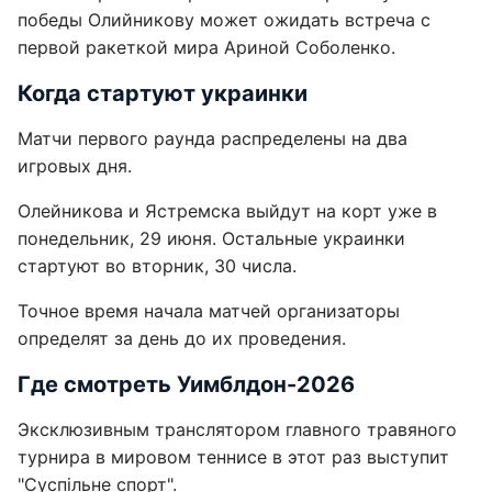
победы Олийникову может ожидать встреча с
первой ракеткой мира Ариной Соболенко.
Когда стартуют украинки
Матчи первого раунда распределены на два
игровых дня.
Олейникова и Ястремска выйдут на корт уже в
понедельник, 29 июня. Остальные украинки
стартуют во вторник, 30 числа.
Точное время начала матчей организаторы
определят за день до их проведения.
Где смотреть Уимблдон-2026
Эксклюзивным транслятором главного травяного
турнира в мировом теннисе в этот раз выступит
"Суспільне спорт".