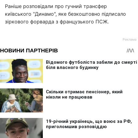
Раніше розповідали про гучний трансфер
київського "Динамо", яке безкоштовно підписало
зіркового форварда з французького ПСЖ.