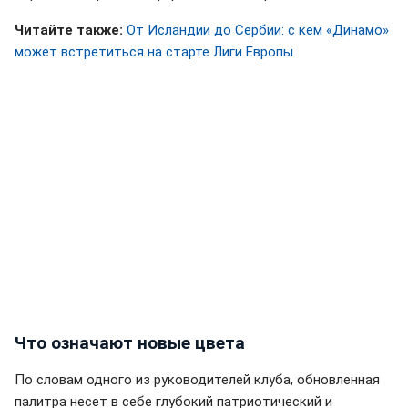
Читайте также:
От Исландии до Сербии: с кем «Динамо»
может встретиться на старте Лиги Европы
Что означают новые цвета
По словам одного из руководителей клуба, обновленная
палитра несет в себе глубокий патриотический и