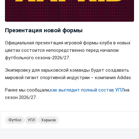
Презентация новой формы
Официальная презентация игровой формы клуба в новых
цветах состоится непосредственно перед началом
футбольного сезона-2026/27.
Экипировку для харьковской команды будет создавать
мировой гигант спортивной индустрии – компания Adidas.
Ранее мы сообщали,
как выглядит полный состав УПЛ
на
сезон 2026/27.
Футбол
УПЛ
Харьков