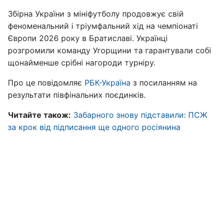
Збірна України з мініфутболу продовжує свій
феноменальний і тріумфальний хід на чемпіонаті
Європи 2026 року в Братиславі. Українці
розгромили команду Угорщини та гарантували собі
щонайменше срібні нагороди турніру.
Про це повідомляє
РБК-Україна
з посиланням на
результати півфінальних поєдинків.
Читайте також:
Забарного знову підставили: ПСЖ
за крок від підписання ще одного росіянина