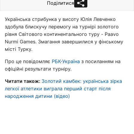
Поділитися
Українська стрибунка у висоту Юлія Левченко
здобула блискучу перемогу на турнірі золотого
рівня Світового континентального туру - Paavo
Nurmi Games. Змагання завершилися у фінському
місті Турку.
Про це повідомляє
РБК-Україна
з посиланням на
офіційні результати турніру.
Читати також:
Золотий камбек: українська зірка
легкої атлетики виграла перший старт після
народження дитини (відео)