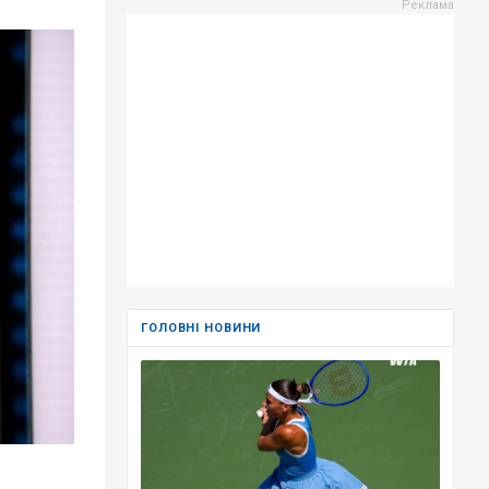
ГОЛОВНІ НОВИНИ