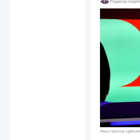
Редактор спорти
Якщо прогноз здійснит