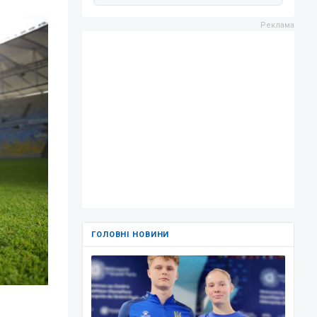
ГОЛОВНІ НОВИНИ