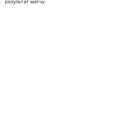
результат матчу.