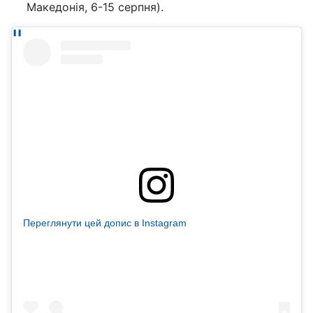
Македонія, 6-15 серпня).
Переглянути цей допис в Instagram