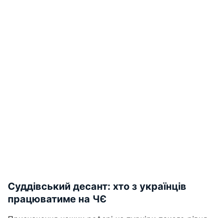
Суддівський десант: хто з українців
працюватиме на ЧЄ