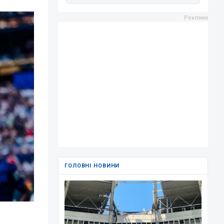
ГОЛОВНІ НОВИНИ