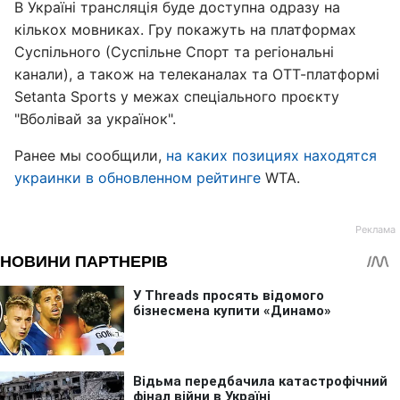
В Україні трансляція буде доступна одразу на
кількох мовниках. Гру покажуть на платформах
Суспільного (Суспільне Спорт та регіональні
канали), а також на телеканалах та ОТТ-платформі
Setanta Sports у межах спеціального проєкту
"Вболівай за українок".
Ранее мы сообщили,
на каких позициях находятся
украинки в обновленном рейтинге
WTA.