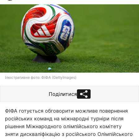
Ілюстративне фото: ФІФА (GettyImages)
Поділитися
ФІФА готується обговорити можливе повернення
російських команд на міжнародні турніри після
рішення Міжнародного олімпійського комітету
зняти дискваліфікацію з російського Олімпійського