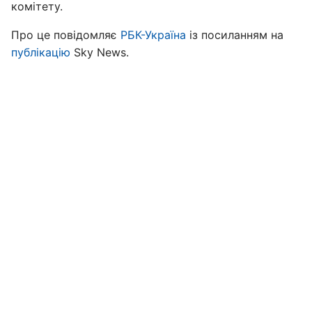
комітету.
Про це повідомляє
РБК-Україна
із посиланням на
публікацію
Sky News.