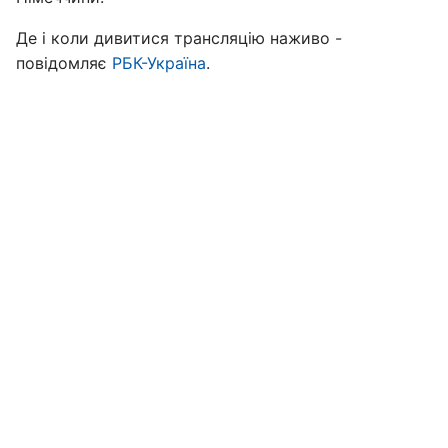
Де і коли дивитися трансляцію наживо -
повідомляє
РБК-Україна
.