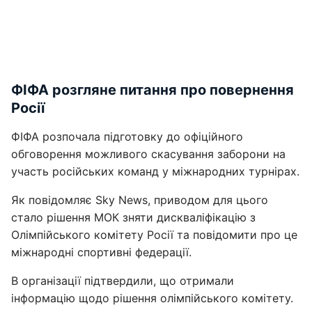
ФІФА розгляне питання про повернення
Росії
ФІФА розпочала підготовку до офіційного
обговорення можливого скасування заборони на
участь російських команд у міжнародних турнірах.
Як повідомляє Sky News, приводом для цього
стало рішення МОК зняти дискваліфікацію з
Олімпійського комітету Росії та повідомити про це
міжнародні спортивні федерації.
В організації підтвердили, що отримали
інформацію щодо рішення олімпійського комітету.