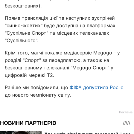
безкоштовних).
Пряма трансляція цієї та наступних зустрічей
"синьо-жовтих" буде доступна на платформах
"Суспільне Спорт" та місцевих телеканалах
"Суспільного".
Крім того, матчі покаже медіасервіс Megogo - у
розділі "Спорт" за передплатою, а також на
безкоштовному телеканалі "Megogo Спорт" у
цифровій мережі Т2.
Раніше ми повідомили, що
ФІФА допустила Росію
до нового чемпіонату світу.