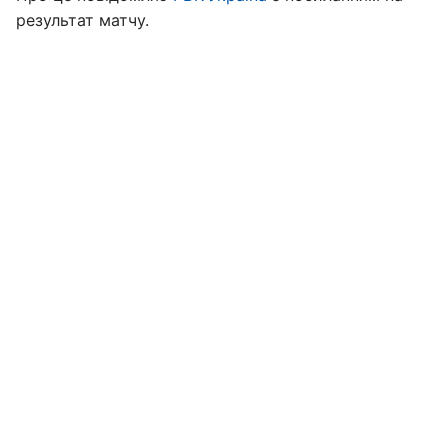
результат матчу.