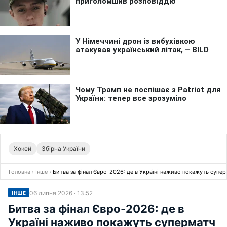
Хокей
Збірна України
Головна
›
Інше
›
Битва за фінал Євро-2026: де в Україні наживо покажуть супе
06 липня 2026 · 13:52
ІНШЕ
Битва за фінал Євро-2026: де в
Україні наживо покажуть суперматч