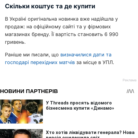
Скільки коштує та де купити
В Україні оригінальна новинка вже надійшла у
продаж: на офіційному сайті та у фірмових
магазинах бренду. Її вартість становить 6 990
гривень.
Раніше ми писали, що
визначилися дати та
господарі перехідних матчів
за місце в УПЛ.