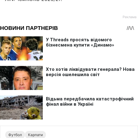
Футбол
Карпати