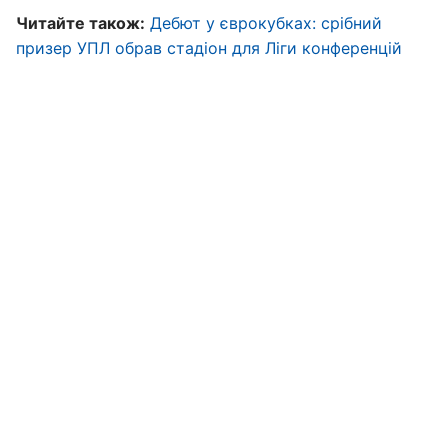
Читайте також:
Дебют у єврокубках: срібний
призер УПЛ обрав стадіон для Ліги конференцій