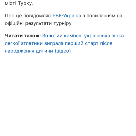
місті Турку.
Про це повідомляє
РБК-Україна
з посиланням на
офіційні результати турніру.
Читати також:
Золотий камбек: українська зірка
легкої атлетики виграла перший старт після
народження дитини (відео)