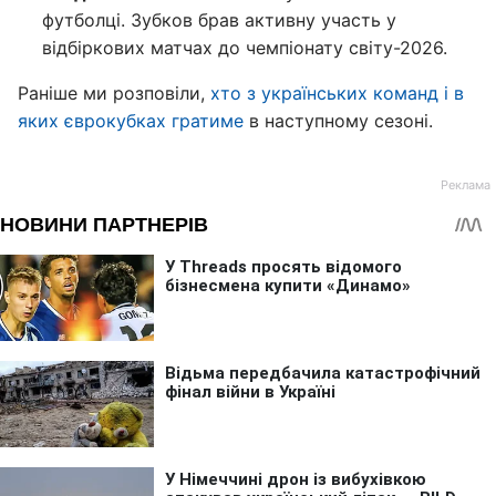
футболці. Зубков брав активну участь у
відбіркових матчах до чемпіонату світу-2026.
Раніше ми розповіли,
хто з українських команд і в
яких єврокубках гратиме
в наступному сезоні.