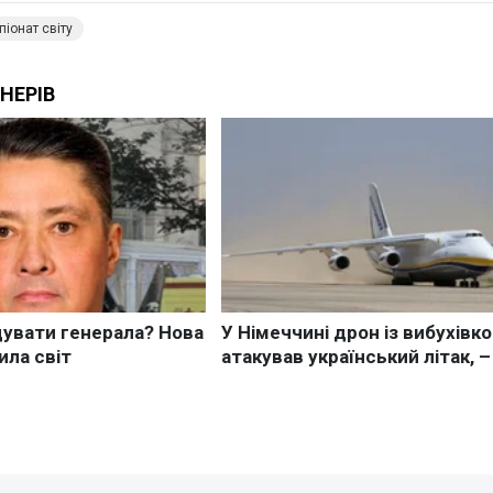
іонат світу