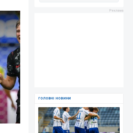
ГОЛОВНІ НОВИНИ