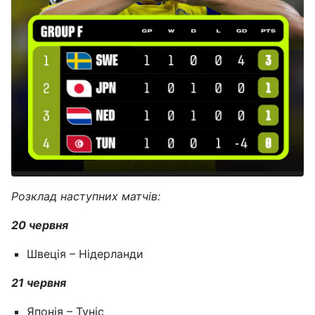
Розклад наступних матчів:
20 червня
Швеція – Нідерланди
21 червня
Японія – Туніс