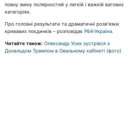
повну зміну полярностей у легкій і важкій вагових
категоріях.
Про головні результати та драматичні розв'язки
кривавих поєдинків – розповідає
РБК-Україна
.
Читайте також:
Олександр Усик зустрівся з
Дональдом Трампом в Овальному кабінеті (фото)