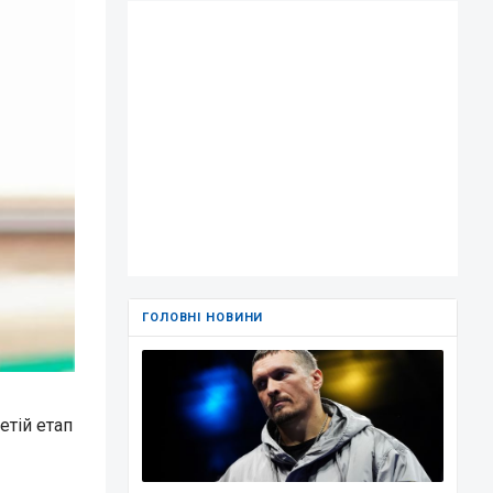
ГОЛОВНІ НОВИНИ
етій етап