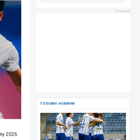
ГОЛОВНІ НОВИНИ
олу 2026