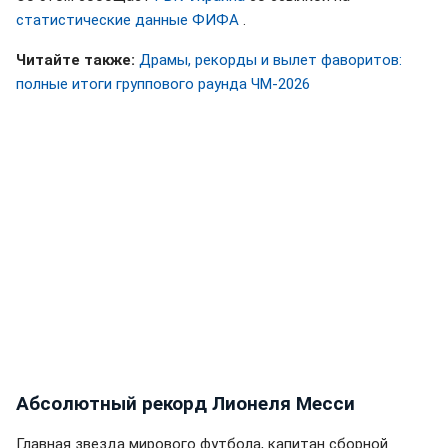
статистические данные ФИФА
.
Читайте также:
Драмы, рекорды и вылет фаворитов:
полные итоги группового раунда ЧМ-2026
Абсолютный рекорд Лионеля Месси
Главная звезда мирового футбола, капитан сборной