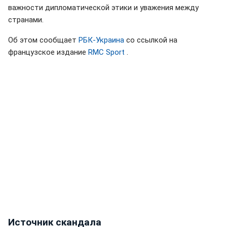
важности дипломатической этики и уважения между
странами.
Об этом сообщает
РБК-Украина
со ссылкой на
французское издание
RMC Sport
.
Источник скандала