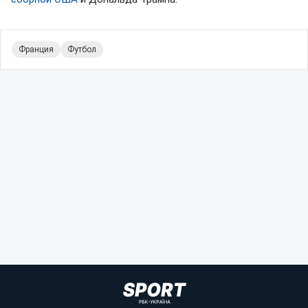
Франция
Футбол