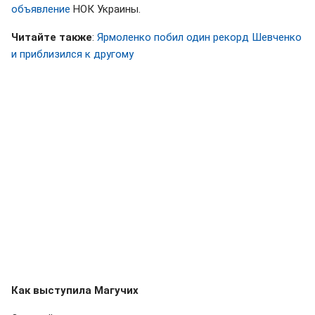
объявление
НОК Украины.
Читайте также
:
Ярмоленко побил один рекорд Шевченко
и приблизился к другому
Как выступила Магучих