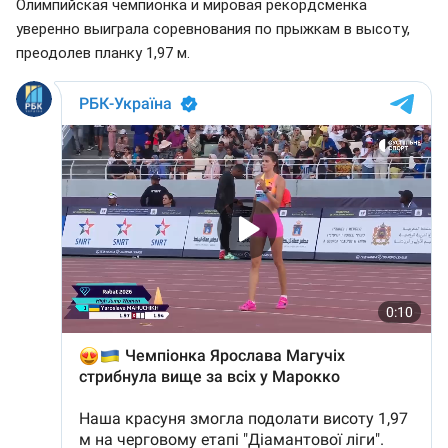
Олимпийская чемпионка и мировая рекордсменка
уверенно выиграла соревнования по прыжкам в высоту,
преодолев планку 1,97 м.