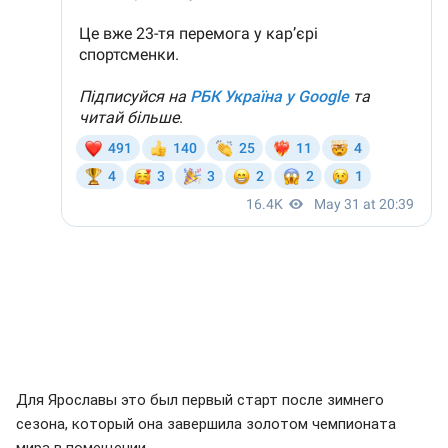
Для Ярославы это был первый старт после зимнего
сезона, который она завершила золотом чемпионата