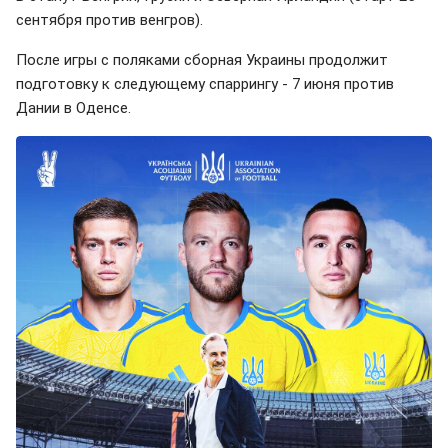
сентября против венгров).
После игры с поляками сборная Украины продолжит
подготовку к следующему спаррингу - 7 июня против
Дании в Оденсе.