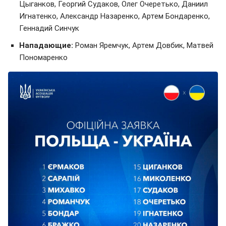
Цыганков, Георгий Судаков, Олег Очеретько, Даниил
Игнатенко, Александр Назаренко, Артем Бондаренко,
Геннадий Синчук
Нападающие:
Роман Яремчук, Артем Довбик, Матвей
Пономаренко