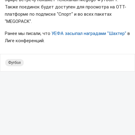
Также поединок будет доступен для просмотра на OTT-
платформе по подписке "Спорт" и во всех пакетах
"MEGOPACK".
Ранее мы писали, что
УЕФА засыпал наградами "Шахтер"
в
Лиге конференций.
Футбол