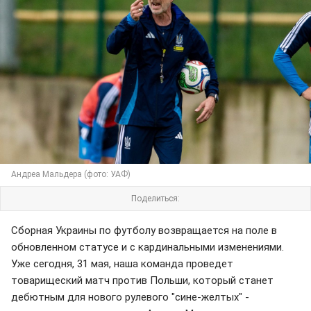
Андреа Мальдера (фото: УАФ)
Поделиться:
Сборная Украины по футболу возвращается на поле в
обновленном статусе и с кардинальными изменениями.
Уже сегодня, 31 мая, наша команда проведет
товарищеский матч против Польши, который станет
дебютным для нового рулевого "сине-желтых" -