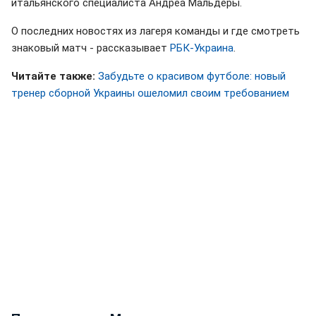
итальянского специалиста Андреа Мальдеры.
О последних новостях из лагеря команды и где смотреть
знаковый матч - рассказывает
РБК-Украина
.
Читайте также:
Забудьте о красивом футболе: новый
тренер сборной Украины ошеломил своим требованием