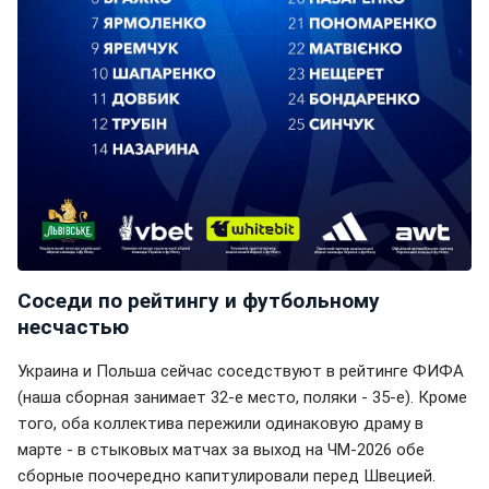
Соседи по рейтингу и футбольному
несчастью
Украина и Польша сейчас соседствуют в рейтинге ФИФА
(наша сборная занимает 32-е место, поляки - 35-е). Кроме
того, оба коллектива пережили одинаковую драму в
марте - в стыковых матчах за выход на ЧМ-2026 обе
сборные поочередно капитулировали перед Швецией.