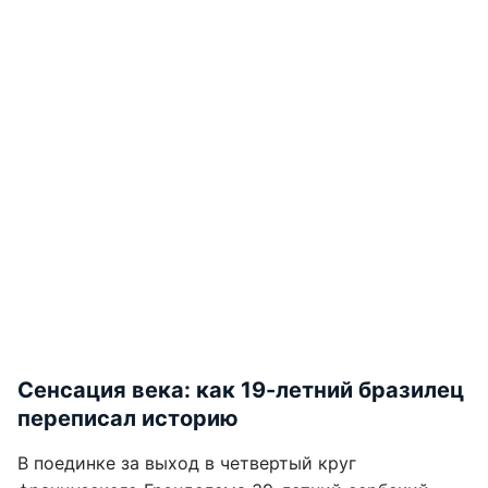
Сенсация века: как 19-летний бразилец
переписал историю
В поединке за выход в четвертый круг