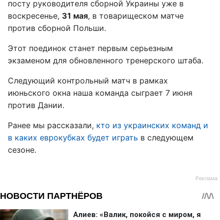
посту руководителя сборной Украины уже в
воскресенье,
31 мая
, в товарищеском матче
против сборной Польши.
Этот поединок станет первым серьезным
экзаменом для обновленного тренерского штаба.
Следующий контрольный матч в рамках
июньского окна наша команда сыграет 7 июня
против Дании.
Ранее мы рассказали,
кто из украинских команд и
в каких еврокубках будет играть
в следующем
сезоне.