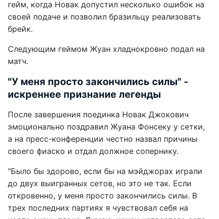
гейм, когда Новак допустил несколько ошибок на
своей подаче и позволил бразильцу реализовать
брейк.
Следующим геймом Жуан хладнокровно подал на
матч.
"У меня просто закончились силы" -
искреннее признание легенды
После завершения поединка Новак Джокович
эмоционально поздравил Жуана Фонсеку у сетки,
а на пресс-конференции честно назвал причины
своего фиаско и отдал должное сопернику.
"Было бы здорово, если бы на мэйджорах играли
до двух выигранных сетов, но это не так. Если
откровенно, у меня просто закончились силы. В
трех последних партиях я чувствовал себя на