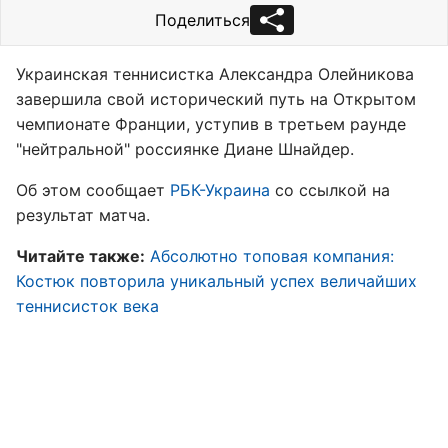
Поделиться
Украинская теннисистка Александра Олейникова
завершила свой исторический путь на Открытом
чемпионате Франции, уступив в третьем раунде
"нейтральной" россиянке Диане Шнайдер.
Об этом сообщает
РБК-Украина
со ссылкой на
результат матча.
Читайте также:
Абсолютно топовая компания:
Костюк повторила уникальный успех величайших
теннисисток века