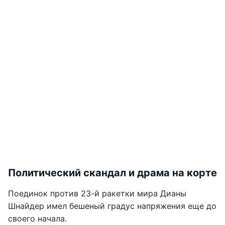
Политический скандал и драма на корте
Поединок против 23-й ракетки мира Дианы
Шнайдер имел бешеный градус напряжения еще до
своего начала.