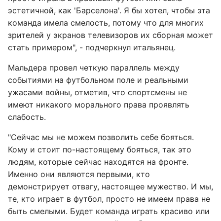
эстетичной, как 'Барселона'. Я бы хотел, чтобы эта
команда имела смелость, потому что для многих
зрителей у экранов телевизоров их сборная может
стать примером", - подчеркнул итальянец.
Мальдера провел четкую параллель между
событиями на футбольном поле и реальными
ужасами войны, отметив, что спортсмены не
имеют никакого морального права проявлять
слабость.
"Сейчас мы не можем позволить себе бояться.
Кому и стоит по-настоящему бояться, так это
людям, которые сейчас находятся на фронте.
Именно они являются первыми, кто
демонстрирует отвагу, настоящее мужество. И мы,
те, кто играет в футбол, просто не имеем права не
быть смелыми. Будет команда играть красиво или