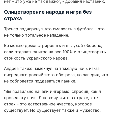
нет - это уже не так важно", - добавил наставник.
Олицетворение народа и игра без
страха
Тренер подчеркнул, что смелость в футболе - это
не только тотальное нападение.
Ее можно демонстрировать и в глухой обороне,
если отдаваться игре на все 100% и олицетворять
стойкость украинского народа.
Андреа также намекнул на тяжелую ночь из-за
очередного российского обстрела, но заверил, что
не собирается поддаваться панике.
"Вы правильно начали интервью, спросив, как я
провел эту ночь. Я не хочу жить в страхе, хотя
страх - это естественное чувство, которое
существует. Но существует также и мужество.