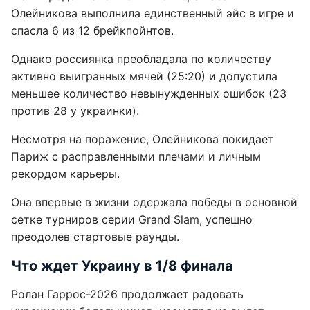
Олейникова выполнила единственный эйс в игре и
спасла 6 из 12 брейкпойнтов.
Однако россиянка преобладала по количеству
активно выигранных мячей (25:20) и допустила
меньшее количество невынужденных ошибок (23
против 28 у украинки).
Несмотря на поражение, Олейникова покидает
Париж с расправленными плечами и личным
рекордом карьеры.
Она впервые в жизни одержала победы в основной
сетке турниров серии Grand Slam, успешно
преодолев стартовые раунды.
Что ждет Украину в 1/8 финала
Ролан Гаррос-2026 продолжает радовать