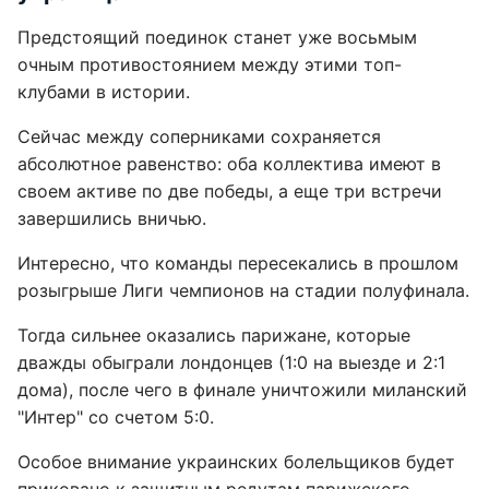
Предстоящий поединок станет уже восьмым
очным противостоянием между этими топ-
клубами в истории.
Сейчас между соперниками сохраняется
абсолютное равенство: оба коллектива имеют в
своем активе по две победы, а еще три встречи
завершились вничью.
Интересно, что команды пересекались в прошлом
розыгрыше Лиги чемпионов на стадии полуфинала.
Тогда сильнее оказались парижане, которые
дважды обыграли лондонцев (1:0 на выезде и 2:1
дома), после чего в финале уничтожили миланский
"Интер" со счетом 5:0.
Особое внимание украинских болельщиков будет