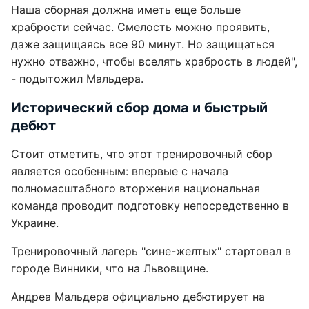
Наша сборная должна иметь еще больше
храбрости сейчас. Смелость можно проявить,
даже защищаясь все 90 минут. Но защищаться
нужно отважно, чтобы вселять храбрость в людей",
- подытожил Мальдера.
Исторический сбор дома и быстрый
дебют
Стоит отметить, что этот тренировочный сбор
является особенным: впервые с начала
полномасштабного вторжения национальная
команда проводит подготовку непосредственно в
Украине.
Тренировочный лагерь "сине-желтых" стартовал в
городе Винники, что на Львовщине.
Андреа Мальдера официально дебютирует на