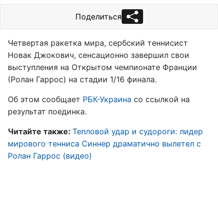
Поделиться
Четвертая ракетка мира, сербский теннисист
Новак Джокович, сенсационно завершил свои
выступления на Открытом чемпионате Франции
(Ролан Гаррос) на стадии 1/16 финала.
Об этом сообщает
РБК-Украина
со ссылкой на
результат поединка.
Читайте также:
Тепловой удар и судороги: лидер
мирового тенниса Синнер драматично вылетел с
Ролан Гаррос (видео)