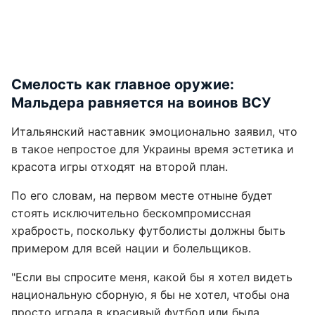
Смелость как главное оружие:
Мальдера равняется на воинов ВСУ
Итальянский наставник эмоционально заявил, что
в такое непростое для Украины время эстетика и
красота игры отходят на второй план.
По его словам, на первом месте отныне будет
стоять исключительно бескомпромиссная
храбрость, поскольку футболисты должны быть
примером для всей нации и болельщиков.
"Если вы спросите меня, какой бы я хотел видеть
национальную сборную, я бы не хотел, чтобы она
просто играла в красивый футбол или была