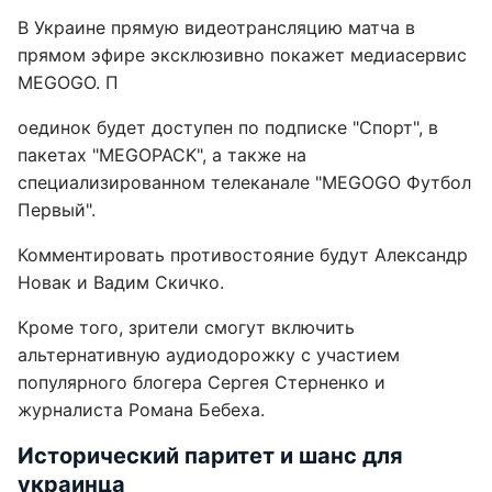
В Украине прямую видеотрансляцию матча в
прямом эфире эксклюзивно покажет медиасервис
MEGOGO. П
оединок будет доступен по подписке "Спорт", в
пакетах "MEGOPACK", а также на
специализированном телеканале "MEGOGO Футбол
Первый".
Комментировать противостояние будут Александр
Новак и Вадим Скичко.
Кроме того, зрители смогут включить
альтернативную аудиодорожку с участием
популярного блогера Сергея Стерненко и
журналиста Романа Бебеха.
Исторический паритет и шанс для
украинца