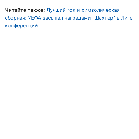
Читайте также:
Лучший гол и символическая
сборная: УЕФА засыпал наградами "Шахтер" в Лиге
конференций