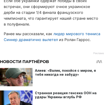
Если обе украинки одержат победы в своих
встречах, они сформируют очное украинское
дерби на стадии 1/4 финала французского
чемпионата, что гарантирует нашей стране место
в полуфинале.
Ранее мы рассказали, как
лидер мирового тенниса
Синнер драматично вылетел
из Ролан Гаррос.