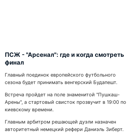
ПСЖ - "Арсенал": где и когда смотреть
финал
Главный поединок европейского футбольного
сезона будет принимать венгерский Будапешт.
Встреча пройдет на поле знаменитой "Пушкаш-
Арены", а стартовый свисток прозвучит в 19:00 по
киевскому времени.
Главным арбитром решающей дуэли назначен
авторитетный немецкий рефери Даниэль Зиберт.