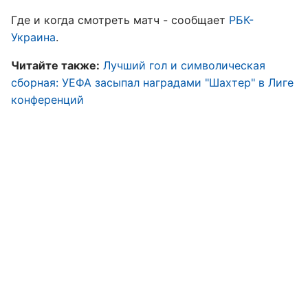
Где и когда смотреть матч - сообщает
РБК-
Украина
.
Читайте также:
Лучший гол и символическая
сборная: УЕФА засыпал наградами "Шахтер" в Лиге
конференций