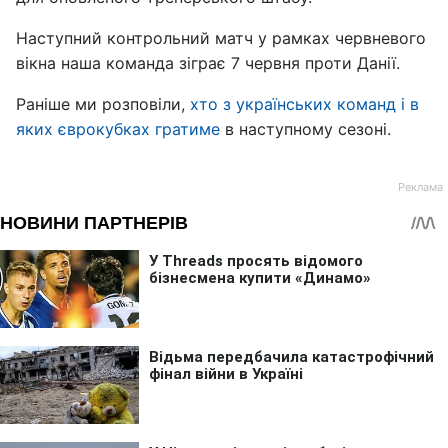
Наступний контрольний матч у рамках червневого
вікна наша команда зіграє 7 червня проти Данії.
Раніше ми розповіли,
хто з українських команд і в
яких єврокубках гратиме
в наступному сезоні.