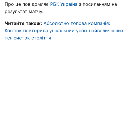
Про це повідомляє
РБК-Україна
з посиланням на
результат матчу.
Читайте також:
Абсолютно топова компанія:
Костюк повторила унікальний успіх найвеличніших
тенісисток століття