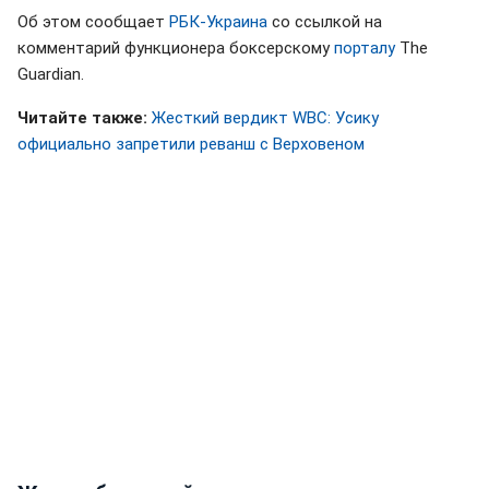
Об этом сообщает
РБК-Украина
со ссылкой на
комментарий функционера боксерскому
порталу
The
Guardian.
Читайте также:
Жесткий вердикт WBC: Усику
официально запретили реванш с Верховеном