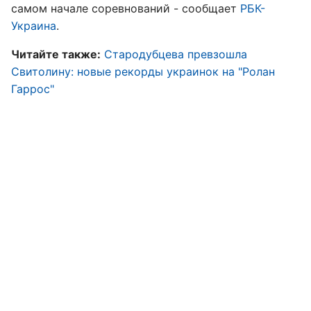
самом начале соревнований - сообщает
РБК-
Украина
.
Читайте также:
Стародубцева превзошла
Свитолину: новые рекорды украинок на "Ролан
Гаррос"