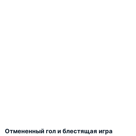
Отмененный гол и блестящая игра