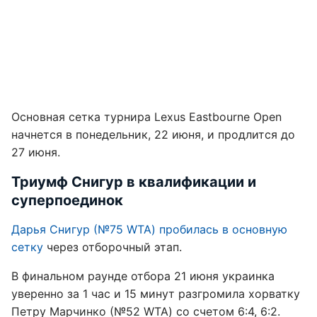
Основная сетка турнира Lexus Eastbourne Open
начнется в понедельник, 22 июня, и продлится до
27 июня.
Триумф Снигур в квалификации и
суперпоединок
Дарья Снигур (№75 WTA) пробилась в основную
сетку
через отборочный этап.
В финальном раунде отбора 21 июня украинка
уверенно за 1 час и 15 минут разгромила хорватку
Петру Марчинко (№52 WTA) со счетом 6:4, 6:2.