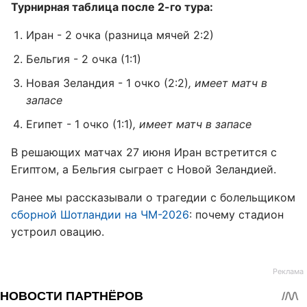
Турнирная таблица после 2-го тура:
Иран - 2 очка (разница мячей 2:2)
Бельгия - 2 очка (1:1)
Новая Зеландия - 1 очко (2:2)
, имеет матч в
запасе
Египет - 1 очко (1:1)
, имеет матч в запасе
В решающих матчах 27 июня Иран встретится с
Египтом, а Бельгия сыграет с Новой Зеландией.
Ранее мы рассказывали о трагедии с болельщиком
сборной Шотландии на ЧМ-2026
: почему стадион
устроил овацию.