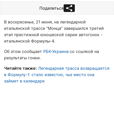
Поделиться
В воскресенье, 21 июня, на легендарной
итальянской трассе "Монца" завершился третий
этап престижной юношеской серии автогонок -
итальянской Формулы-4.
Об этом сообщает
РБК-Украина
со ссылкой на
результаты гонки.
Читайте также:
Легендарная трасса возвращается
в Формулу-1: стало известно, чье место она
займет в календаре