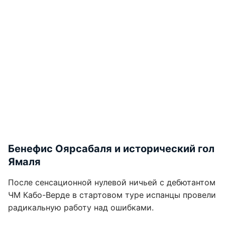
Бенефис Оярсабаля и исторический гол
Ямаля
После сенсационной нулевой ничьей с дебютантом
ЧМ Кабо-Верде в стартовом туре испанцы провели
радикальную работу над ошибками.