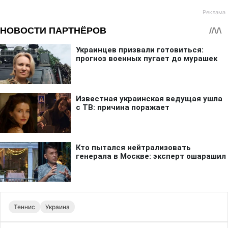
Теннис
Украина