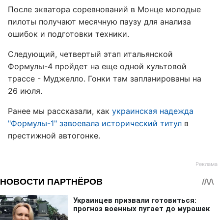
После экватора соревнований в Монце молодые
пилоты получают месячную паузу для анализа
ошибок и подготовки техники.
Следующий, четвертый этап итальянской
Формулы-4 пройдет на еще одной культовой
трассе - Муджелло. Гонки там запланированы на
26 июля.
Ранее мы рассказали, как
украинская надежда
"Формулы-1" завоевала исторический титул
в
престижной автогонке.