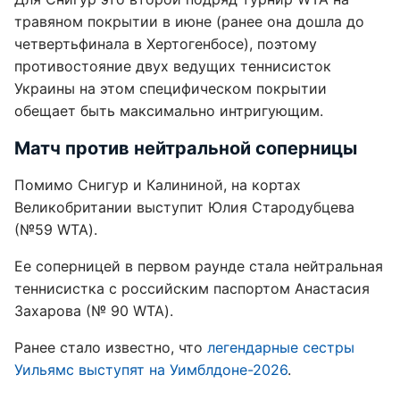
травяном покрытии в июне (ранее она дошла до
четвертьфинала в Хертогенбосе), поэтому
противостояние двух ведущих теннисисток
Украины на этом специфическом покрытии
обещает быть максимально интригующим.
Матч против нейтральной соперницы
Помимо Снигур и Калининой, на кортах
Великобритании выступит Юлия Стародубцева
(№59 WTA).
Ее соперницей в первом раунде стала нейтральная
теннисистка с российским паспортом Анастасия
Захарова (№ 90 WTA).
Ранее стало известно, что
легендарные сестры
Уильямс выступят на Уимблдоне-2026
.