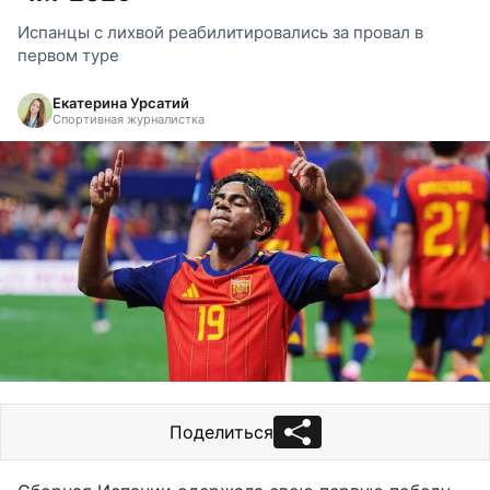
Испанцы с лихвой реабилитировались за провал в
первом туре
Екатерина Урсатий
Спортивная журналистка
Поделиться