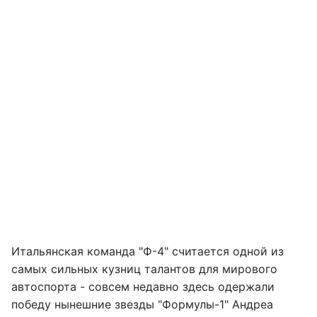
Итальянская команда "Ф-4" считается одной из
самых сильных кузниц талантов для мирового
автоспорта - совсем недавно здесь одержали
победу нынешние звезды "Формулы-1" Андреа