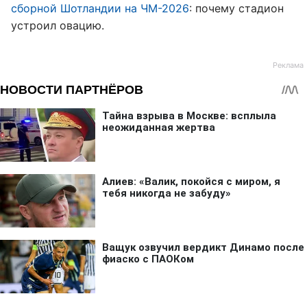
сборной Шотландии на ЧМ-2026
: почему стадион
устроил овацию.