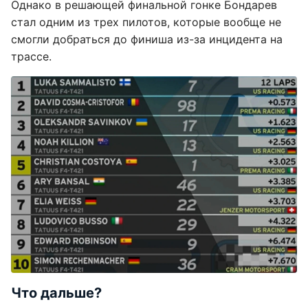
Однако в решающей финальной гонке Бондарев
стал одним из трех пилотов, которые вообще не
смогли добраться до финиша из-за инцидента на
трассе.
Что дальше?