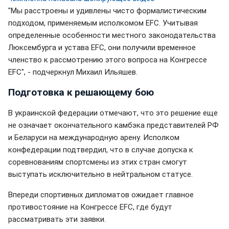
"Мы расстроены и удивлены чисто формалистическим
подходом, применяемым исполкомом EFC. Учитывая
определенные особенности местного законодательства
Люксембурга и устава EFC, они получили временное
членство к рассмотрению этого вопроса на Конгрессе
EFC", - подчеркнул Михаил Ильяшев.
Подготовка к решающему бою
В украинской федерации отмечают, что это решение еще
не означает окончательного камбэка представителей РФ
и Беларуси на международную арену. Исполком
конфедерации подтвердил, что в случае допуска к
соревнованиям спортсмены из этих стран смогут
выступать исключительно в нейтральном статусе.
Впереди спортивных дипломатов ожидает главное
противостояние на Конгрессе EFC, где будут
рассматривать эти заявки.