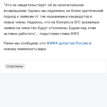
"Это не свидетельствует об их окончательном
возвращении. Однако мы надеялись на более критический
подход к заявкам от так называемых кандидатов в
новые члены. Надеюсь, что на Конгрессе EFC указанные
заявки на членство будут отклонены. Будем над этим
активно работать", - подытожил глава ФФУ.
Ранее мы сообщили, что
ФИФА допустил Россию
к
новому чемпионату мира.
Спортсмены