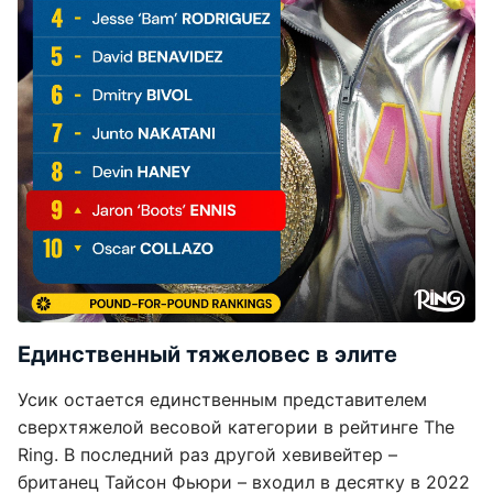
Единственный тяжеловес в элите
Усик остается единственным представителем
сверхтяжелой весовой категории в рейтинге The
Ring. В последний раз другой хевивейтер –
британец Тайсон Фьюри – входил в десятку в 2022