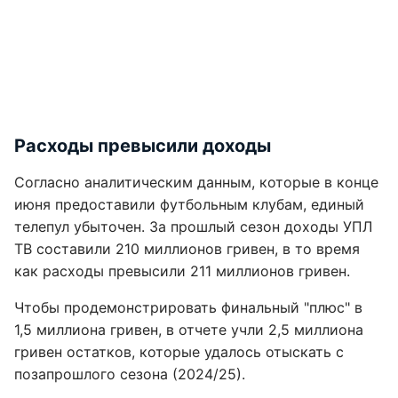
Расходы превысили доходы
Согласно аналитическим данным, которые в конце
июня предоставили футбольным клубам, единый
телепул убыточен. За прошлый сезон доходы УПЛ
ТВ составили 210 миллионов гривен, в то время
как расходы превысили 211 миллионов гривен.
Чтобы продемонстрировать финальный "плюс" в
1,5 миллиона гривен, в отчете учли 2,5 миллиона
гривен остатков, которые удалось отыскать с
позапрошлого сезона (2024/25).