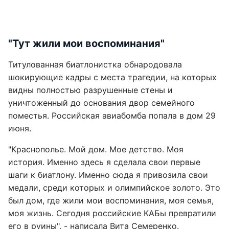
"Тут жили мои воспоминания"
Титулованная биатлонистка обнародовала
шокирующие кадры с места трагедии, на которых
видны полностью разрушенные стены и
уничтоженный до основания двор семейного
поместья. Российская авиабомба попала в дом 29
июня.
"Краснополье. Мой дом. Мое детство. Моя
история. Именно здесь я сделала свои первые
шаги к биатлону. Именно сюда я привозила свои
медали, среди которых и олимпийское золото. Это
был дом, где жили мои воспоминания, моя семья,
моя жизнь. Сегодня российские КАБы превратили
его в руины", - написала Вита Семеренко.