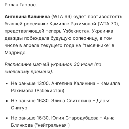
Ролан Гаррос.
Ангелина Калинина
(WTA 66) будет противостоять
бывшей россиянке Камилле Рахимовой (WTA 70),
представляющей теперь Узбекистан. Украинка
дважды побеждала будущую соперницу, в том
числе в апреле текущего года на "тысячнике" в
Мадриде.
Расписание матчей украинок 30 июня (по
киевскому времени):
Не раньше 13:00. Ангелина Калинина – Камилла
Рахимова (Узбекистан)
Не раньше 16:30. Элина Свитолина – Дарья
Снигур
Не раньше 16:30. Юлия Стародубцева – Анна
Блинкова ("нейтральная")