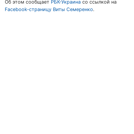
Об этом сообщает
РБК-Украина
со ссылкой на
Facebook-страницу Виты Семеренко
.