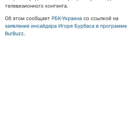
телевизионного контента.
Об этом сообщает
РБК-Украина
со ссылкой на
заявление инсайдера Игоря Бурбаса в программе
BurBuzz
.