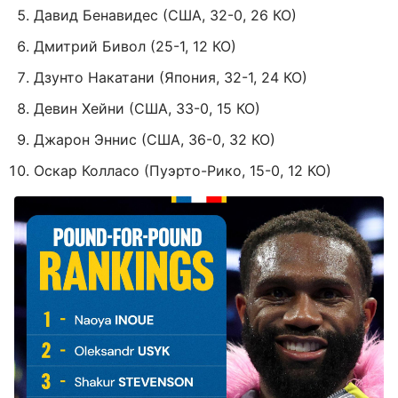
Давид Бенавидес (США, 32-0, 26 КО)
Дмитрий Бивол (25-1, 12 КО)
Дзунто Накатани (Япония, 32-1, 24 КО)
Девин Хейни (США, 33-0, 15 КО)
Джарон Эннис (США, 36-0, 32 КО)
Оскар Колласо (Пуэрто-Рико, 15-0, 12 КО)