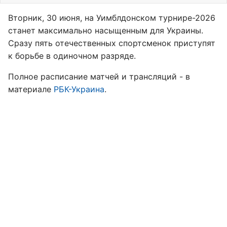
Вторник, 30 июня, на Уимблдонском турнире-2026
станет максимально насыщенным для Украины.
Сразу пять отечественных спортсменок приступят
к борьбе в одиночном разряде.
Полное расписание матчей и трансляций - в
материале
РБК-Украина
.