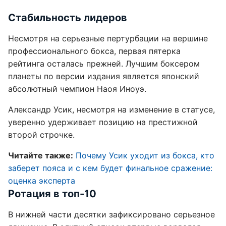
Стабильность лидеров
Несмотря на серьезные пертурбации на вершине
профессионального бокса, первая пятерка
рейтинга осталась прежней. Лучшим боксером
планеты по версии издания является японский
абсолютный чемпион Наоя Иноуэ.
Александр Усик, несмотря на изменение в статусе,
уверенно удерживает позицию на престижной
второй строчке.
Читайте также:
Почему Усик уходит из бокса, кто
заберет пояса и с кем будет финальное сражение:
оценка эксперта
Ротация в топ-10
В нижней части десятки зафиксировано серьезное