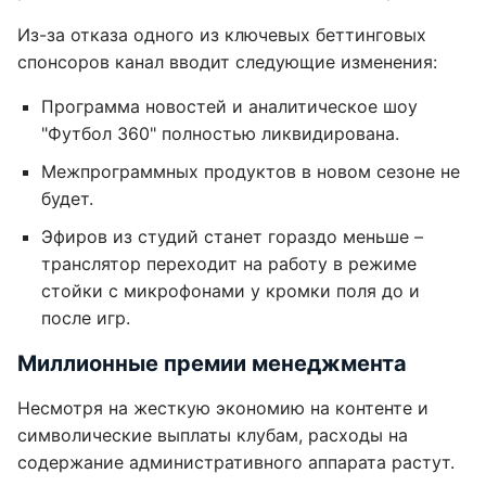
Из-за отказа одного из ключевых беттинговых
спонсоров канал вводит следующие изменения:
Программа новостей и аналитическое шоу
"Футбол 360" полностью ликвидирована.
Межпрограммных продуктов в новом сезоне не
будет.
Эфиров из студий станет гораздо меньше –
транслятор переходит на работу в режиме
стойки с микрофонами у кромки поля до и
после игр.
Миллионные премии менеджмента
Несмотря на жесткую экономию на контенте и
символические выплаты клубам, расходы на
содержание административного аппарата растут.