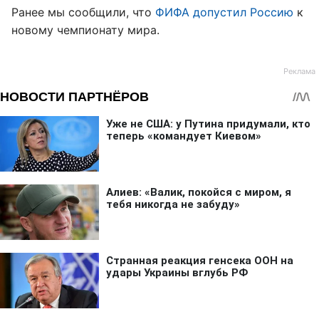
Ранее мы сообщили, что
ФИФА допустил Россию
к
новому чемпионату мира.