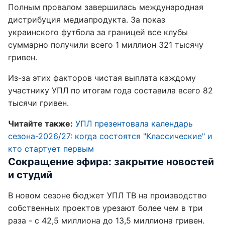
Полным провалом завершилась международная
дистрибуция медиапродукта. За показ
украинского футбола за границей все клубы
суммарно получили всего 1 миллион 321 тысячу
гривен.
Из-за этих факторов чистая выплата каждому
участнику УПЛ по итогам года составила всего 82
тысячи гривен.
Читайте также:
УПЛ презентовала календарь
сезона-2026/27: когда состоятся "Классические" и
кто стартует первым
Сокращение эфира: закрытие новостей
и студий
В новом сезоне бюджет УПЛ ТВ на производство
собственных проектов урезают более чем в три
раза - с 42,5 миллиона до 13,5 миллиона гривен.