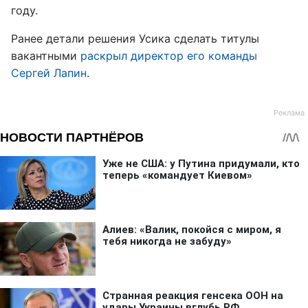
году.
Ранее детали решения Усика сделать титулы
вакантными
раскрыл директор его команды
Сергей Лапин
.