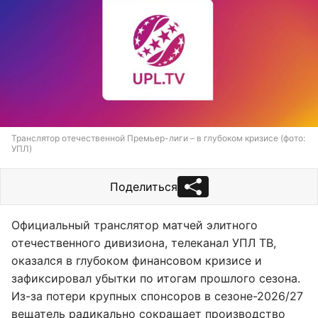
Транслятор отечественной Премьер-лиги – в глубоком кризисе (фото:
УПЛ)
Поделиться
Официальный транслятор матчей элитного
отечественного дивизиона, телеканал УПЛ ТВ,
оказался в глубоком финансовом кризисе и
зафиксировал убытки по итогам прошлого сезона.
Из-за потери крупных спонсоров в сезоне-2026/27
вещатель радикально сокращает производство