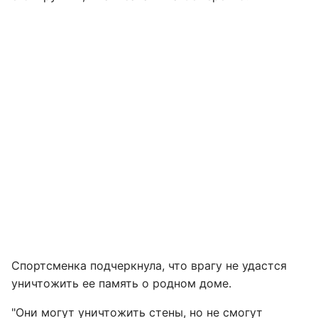
Спортсменка подчеркнула, что врагу не удастся
уничтожить ее память о родном доме.
"Они могут уничтожить стены, но не смогут