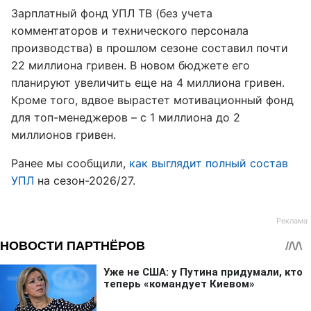
Зарплатный фонд УПЛ ТВ (без учета
комментаторов и технического персонала
производства) в прошлом сезоне составил почти
22 миллиона гривен. В новом бюджете его
планируют увеличить еще на 4 миллиона гривен.
Кроме того, вдвое вырастет мотивационный фонд
для топ-менеджеров – с 1 миллиона до 2
миллионов гривен.
Ранее мы сообщили,
как выглядит полный состав
УПЛ
на сезон-2026/27.