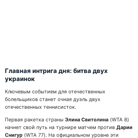
Главная интрига дня: битва двух
украинок
Ключевым событием для отечественных
болельщиков станет очная дуэль двух
отечественных теннисисток.
Первая ракетка страны
Элина Свитолина
(WTA 8)
начнет свой путь на турнире матчем против
Дарии
Снигур
(WTA 77). На официальном уровне эти