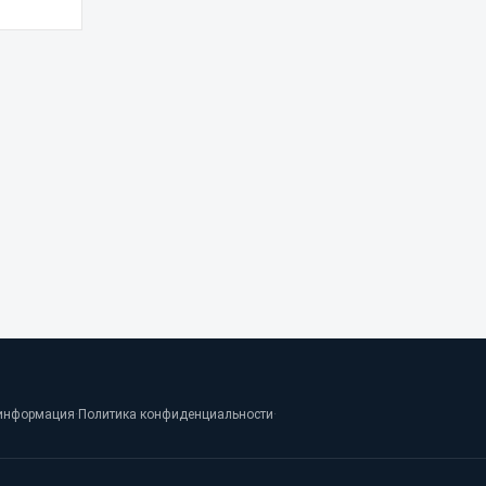
информация
·
Политика конфиденциальности
·