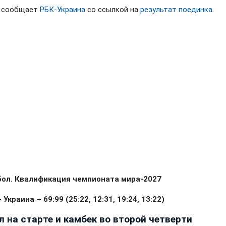
м сообщает
РБК-Украина
со ссылкой на
результат поединка
.
бол. Квалификация чемпионата мира-2027
Украина – 69:99 (25:22, 12:31, 19:24, 13:22)
л на старте и камбек во второй четверти