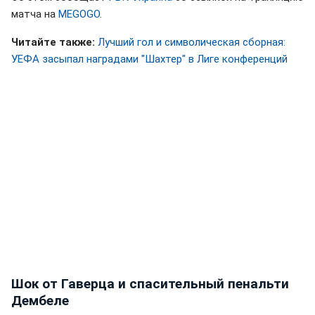
матча на
MEGOGO
.
Читайте также:
Лучший гол и символическая сборная:
УЕФА засыпал наградами "Шахтер" в Лиге конференций
Шок от Гаверца и спасительный пенальти
Дембеле