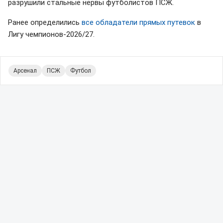
разрушили стальные нервы футболистов ПСЖ.
Ранее определились
все обладатели прямых путевок
в
Лигу чемпионов-2026/27.
Арсенал
ПСЖ
Футбол