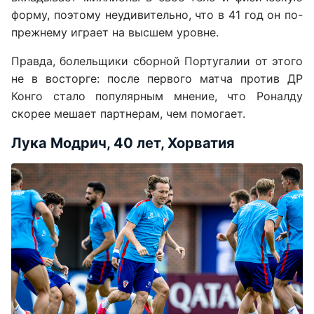
форму, поэтому неудивительно, что в 41 год он по-
прежнему играет на высшем уровне.
Правда, болельщики сборной Португалии от этого
не в восторге: после первого матча против ДР
Конго стало популярным мнение, что Роналду
скорее мешает партнерам, чем помогает.
Лука Модрич, 40 лет, Хорватия