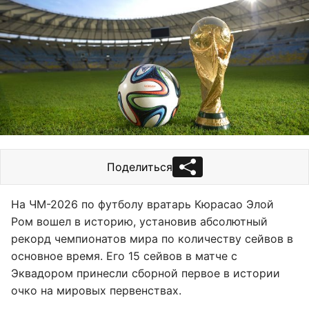
Поделиться
На ЧМ-2026 по футболу вратарь Кюрасао Элой
Ром вошел в историю, установив абсолютный
рекорд чемпионатов мира по количеству сейвов в
основное время. Его 15 сейвов в матче с
Эквадором принесли сборной первое в истории
очко на мировых первенствах.