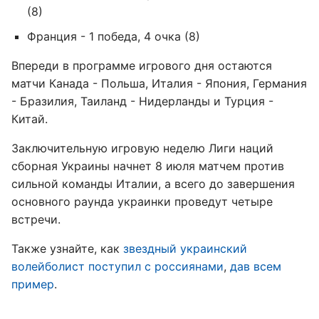
(8)
Франция - 1 победа, 4 очка (8)
Впереди в программе игрового дня остаются
матчи Канада - Польша, Италия - Япония, Германия
- Бразилия, Таиланд - Нидерланды и Турция -
Китай.
Заключительную игровую неделю Лиги наций
сборная Украины начнет 8 июля матчем против
сильной команды Италии, а всего до завершения
основного раунда украинки проведут четыре
встречи.
Также узнайте, как
звездный украинский
волейболист поступил с россиянами
,
дав всем
пример
.