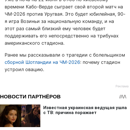
времени Кабо-Верде сыграет свой второй матч на
ЧМ-2026 против Уругвая. Это будет юбилейная, 90-
я игра Возиньи за национальную команду, и на
этот раз самый близкий ему человек будет
поддерживать его непосредственно на трибунах
американского стадиона.
Ранее мы рассказывали о трагедии с болельщиком
сборной Шотландии на ЧМ-2026
: почему стадион
устроил овацию.