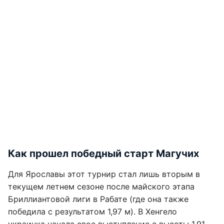
Как прошел победный старт Магучих
Для Ярославы этот турнир стал лишь вторым в
текущем летнем сезоне после майского этапа
Бриллиантовой лиги в Рабате (где она также
победила с результатом 1,97 м). В Хенгело