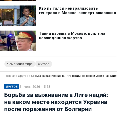
Чемпионат мира
Футбол
Главная
›
Другое
›
Борьба за выживание в Лиге наций: на каком месте находи
21 июня 2026 · 15:58
ДРУГОЕ
Борьба за выживание в Лиге наций:
на каком месте находится Украина
после поражения от Болгарии