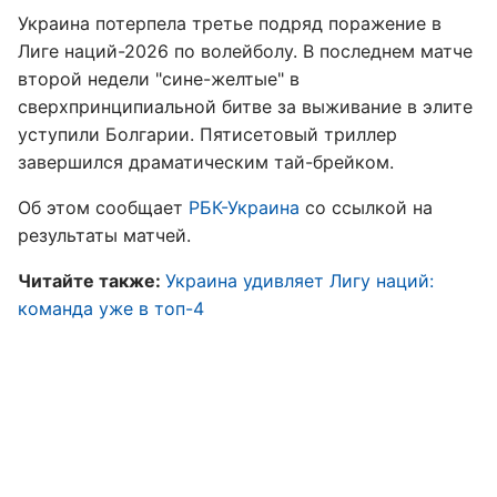
Украина потерпела третье подряд поражение в
Лиге наций-2026 по волейболу. В последнем матче
второй недели "сине-желтые" в
сверхпринципиальной битве за выживание в элите
уступили Болгарии. Пятисетовый триллер
завершился драматическим тай-брейком.
Об этом сообщает
РБК-Украина
со ссылкой на
результаты матчей.
Читайте также:
Украина удивляет Лигу наций:
команда уже в топ-4