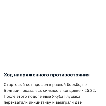
Ход напряженного противостояния
Стартовый сет прошел в равной борьбе, но
Болгария оказалась сильнее в концовке - 25:22.
После этого подопечные Якуба Глушака
перехватили инициативу и выиграли две