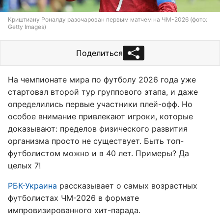
Криштиану Роналду разочарован первым матчем на ЧМ-2026 (фото:
Getty Images)
Поделиться
На чемпионате мира по футболу 2026 года уже
стартовал второй тур группового этапа, и даже
определились первые участники плей-офф. Но
особое внимание привлекают игроки, которые
доказывают: пределов физического развития
организма просто не существует. Быть топ-
футболистом можно и в 40 лет. Примеры? Да
целых 7!
РБК-Украина
рассказывает о самых возрастных
футболистах ЧМ-2026 в формате
импровизированного хит-парада.