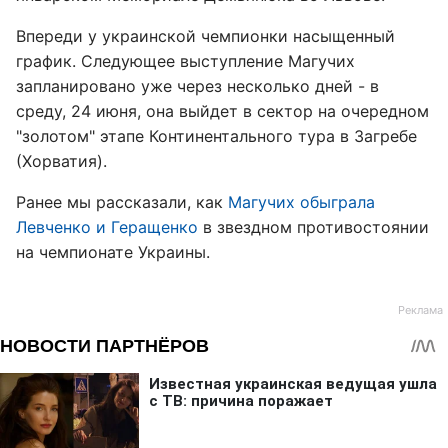
Впереди у украинской чемпионки насыщенный
график. Следующее выступление Магучих
запланировано уже через несколько дней - в
среду, 24 июня, она выйдет в сектор на очередном
"золотом" этапе Континентального тура в Загребе
(Хорватия).
Ранее мы рассказали, как
Магучих обыграла
Левченко и Геращенко
в звездном противостоянии
на чемпионате Украины.