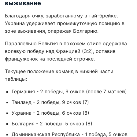
выживание
Благодаря очку, заработанному в тай-брейке,
Украина удерживает промежуточную позицию в
зоне выживания, опережая Болгарию.
Параллельно Бельгия в похожем стиле одержала
волевую победу над Францией (3:2), оставив
француженок на последней строчке.
Текущее положение команд в нижней части
таблицы:
Германия - 2 победы, 9 очков (после 7 матчей)
Таиланд - 2 победы, 9 очков (7)
Украина - 2 победы, 6 очков (8)
Болгария - 2 победы, 5 очков (8)
Доминиканская Республика - 1 победа, 5 очков