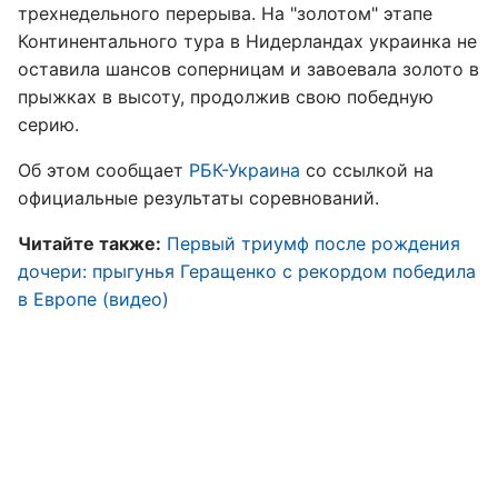
трехнедельного перерыва. На "золотом" этапе
Континентального тура в Нидерландах украинка не
оставила шансов соперницам и завоевала золото в
прыжках в высоту, продолжив свою победную
серию.
Об этом сообщает
РБК-Украина
со ссылкой на
официальные результаты соревнований.
Читайте также:
Первый триумф после рождения
дочери: прыгунья Геращенко с рекордом победила
в Европе (видео)