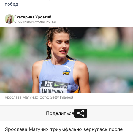
побед
Екатерина Урсатий
Спортивная журналистка
Ярослава Магучих (фото: Getty Images)
Поделиться
Ярослава Магучих триумфально вернулась после