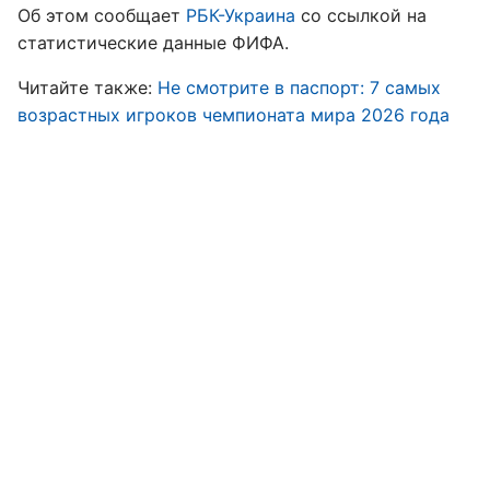
Об этом сообщает
РБК-Украина
со ссылкой на
статистические данные ФИФА.
Читайте также:
Не смотрите в паспорт: 7 самых
возрастных игроков чемпионата мира 2026 года