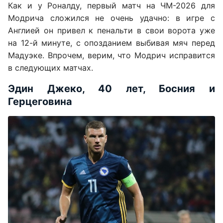
Как и у Роналду, первый матч на ЧМ-2026 для
Модрича сложился не очень удачно: в игре с
Англией он привел к пенальти в свои ворота уже
на 12-й минуте, с опозданием выбивая мяч перед
Мадуэке. Впрочем, верим, что Модрич исправится
в следующих матчах.
Эдин Джеко, 40 лет, Босния и
Герцеговина