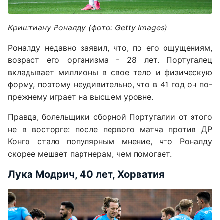
Криштиану Роналду (фото: Getty Images)
Роналду недавно заявил, что, по его ощущениям,
возраст его организма - 28 лет. Португалец
вкладывает миллионы в свое тело и физическую
форму, поэтому неудивительно, что в 41 год он по-
прежнему играет на высшем уровне.
Правда, болельщики сборной Португалии от этого
не в восторге: после первого матча против ДР
Конго стало популярным мнение, что Роналду
скорее мешает партнерам, чем помогает.
Лука Модрич, 40 лет, Хорватия