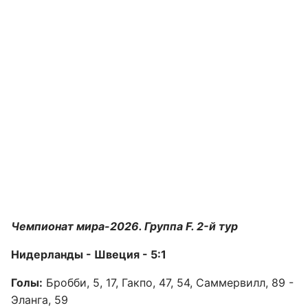
Чемпионат мира-2026. Группа F. 2-й тур
Нидерланды - Швеция - 5:1
Голы:
Бробби, 5, 17, Гакпо, 47, 54, Саммервилл, 89 -
Эланга, 59