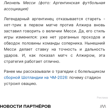
Лионель Месси (фото: Аргентинская футбольная
ассоциация)
Легендарный аргентинец отказывается стареть -
хет-трик в первом матче против Алжира вновь
заставил говорить о величии Месси. Да, его стиль
игры изменился: уже нет ураганных проходов и
обводок половины команды соперника. Нынешний
Месси делает ставку на точность и дальность
ударов. И, как показал матч с Алжиром, эта
стратегия работает отлично.
Ранее мы рассказывали о трагедии с болельщиком
сборной Шотландии на ЧМ-2026
: почему стадион
устроил овацию.