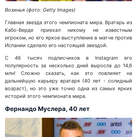
Возинья (фото: Getty Images)
Главная звезда этого чемпионата мира. Вратарь из
Кабо-Верде приехал никому не известным
игроком, но его яркое выступление в матче против
Испании сделало его настоящей звездой.
С 46 тысяч подписчиков в Instagram его
популярность за несколько дней выросла до 14,6
млн! Сложно сказать, как это повлияет на
дальнейшую карьеру вратаря (40 лет - солидный
возраст), но это уже точно одна из самых ярких
историй этого чемпионата мира.
Фернандо Муслера, 40 лет