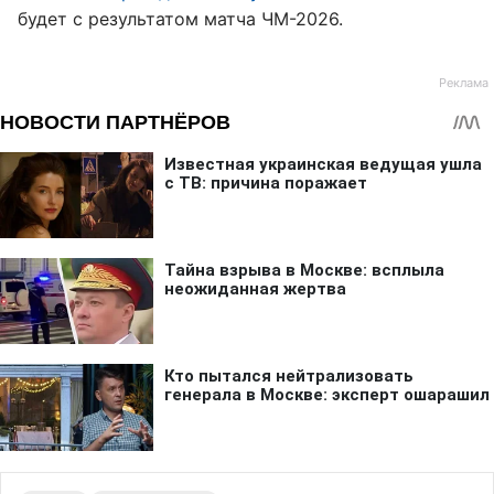
будет с результатом матча ЧМ-2026.