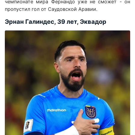
чемпионате мира Фернандо уже не сможет - он
пропустил гол от Саудовской Аравии.
Эрнан Галиндес, 39 лет, Эквадор