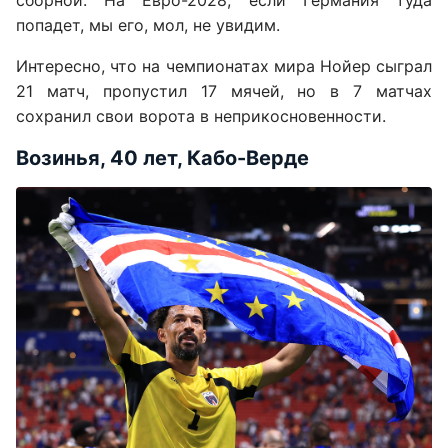
попадет, мы его, мол, не увидим.
Интересно, что на чемпионатах мира Нойер сыграл
21 матч, пропустил 17 мячей, но в 7 матчах
сохранил свои ворота в неприкосновенности.
Возинья, 40 лет, Кабо-Верде