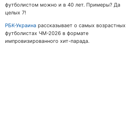
футболистом можно и в 40 лет. Примеры? Да
целых 7!
РБК-Украина
рассказывает о самых возрастных
футболистах ЧМ-2026 в формате
импровизированного хит-парада.