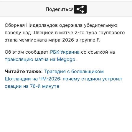
Поделиться
Сборная Нидерландов одержала убедительную
победу над Швецией в матче 2-го тура группового
этапа чемпионата мира-2026 в группе F.
Об этом сообщает
РБК-Украина
со ссылкой на
трансляцию матча на Megogo
.
Читайте также:
Трагедия с болельщиком
Шотландии на ЧМ-2026: почему стадион устроил
овации на 76-й минуте