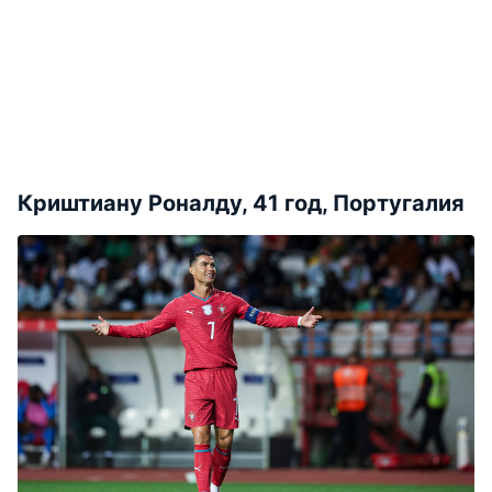
Криштиану Роналду, 41 год, Португалия