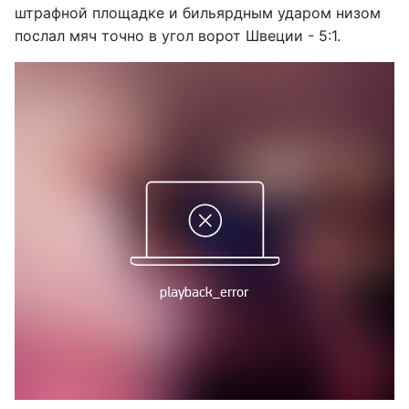
штрафной площадке и бильярдным ударом низом
послал мяч точно в угол ворот Швеции - 5:1.