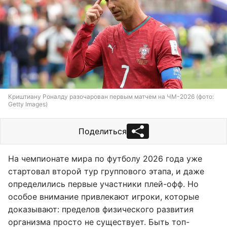
Криштиану Роналду разочарован первым матчем на ЧМ-2026 (фото:
Getty Images)
Поделиться
На чемпионате мира по футболу 2026 года уже
стартовал второй тур группового этапа, и даже
определились первые участники плей-офф. Но
особое внимание привлекают игроки, которые
доказывают: пределов физического развития
организма просто не существует. Быть топ-