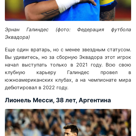
Эрнан Галиндес (фото: Федерация футбола
Эквадора)
Еще один вратарь, но с менее звездным статусом.
Вы удивитесь, но за сборную Эквадора этот игрок
начал выступать только в 2021 году. Всю свою
клубную карьеру Галиндес провел в
южноамериканских клубах, а на чемпионате мира
дебютировал в 2022 году.
Лионель Месси, 38 лет, Аргентина