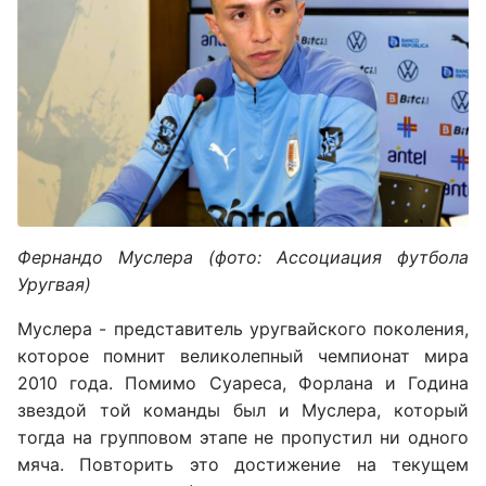
Фернандо Муслера (фото: Ассоциация футбола
Уругвая)
Муслера - представитель уругвайского поколения,
которое помнит великолепный чемпионат мира
2010 года. Помимо Суареса, Форлана и Година
звездой той команды был и Муслера, который
тогда на групповом этапе не пропустил ни одного
мяча. Повторить это достижение на текущем