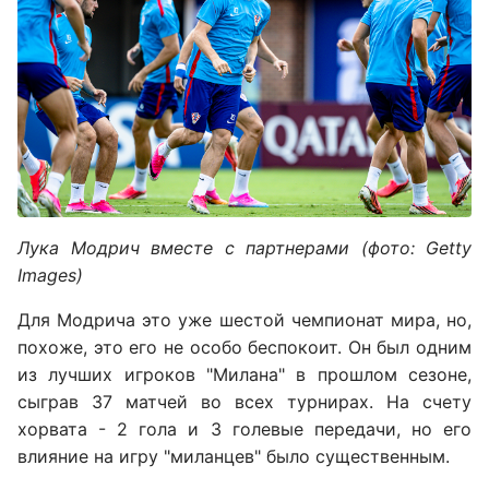
Лука Модрич вместе с партнерами (фото: Getty
Images)
Для Модрича это уже шестой чемпионат мира, но,
похоже, это его не особо беспокоит. Он был одним
из лучших игроков "Милана" в прошлом сезоне,
сыграв 37 матчей во всех турнирах. На счету
хорвата - 2 гола и 3 голевые передачи, но его
влияние на игру "миланцев" было существенным.