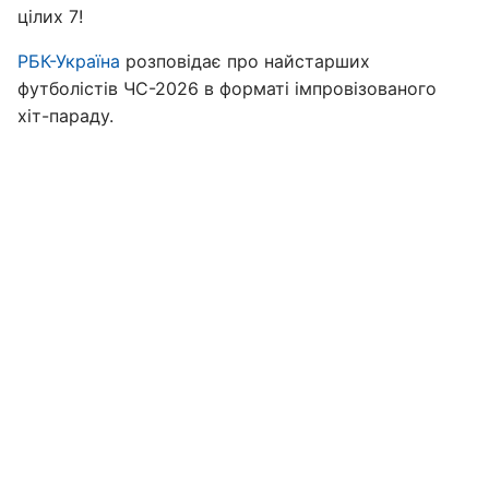
цілих 7!
РБК-Україна
розповідає про найстарших
футболістів ЧС-2026 в форматі імпровізованого
хіт-параду.