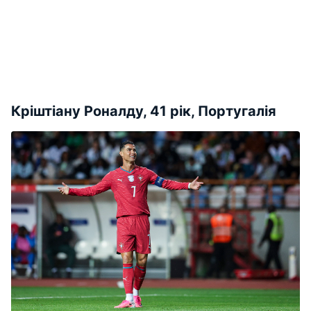
Кріштіану Роналду, 41 рік, Португалія