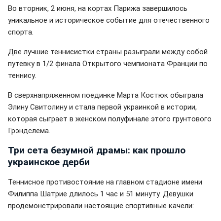
Во вторник, 2 июня, на кортах Парижа завершилось
уникальное и историческое событие для отечественного
спорта.
Две лучшие теннисистки страны разыграли между собой
путевку в 1/2 финала Открытого чемпионата Франции по
теннису.
В сверхнапряженном поединке Марта Костюк обыграла
Элину Свитолину и стала первой украинкой в истории,
которая сыграет в женском полуфинале этого грунтового
Грэндслема.
Три сета безумной драмы: как прошло
украинское дерби
Теннисное противостояние на главном стадионе имени
Филиппа Шатрие длилось 1 час и 51 минуту. Девушки
продемонстрировали настоящие спортивные качели: