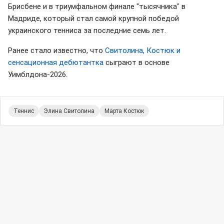
Брисбене и в триумфальном финале "тысячника" в
Мадриде, который стал самой крупной победой
украинского тенниса за последние семь лет.
Ранее стало известно, что
Свитолина, Костюк и
сенсационная дебютантка
сыграют в основе
Уимблдона-2026.
Теннис
Элина Свитолина
Марта Костюк