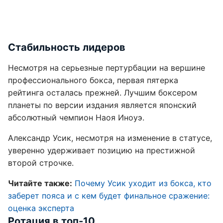
Стабильность лидеров
Несмотря на серьезные пертурбации на вершине
профессионального бокса, первая пятерка
рейтинга осталась прежней. Лучшим боксером
планеты по версии издания является японский
абсолютный чемпион Наоя Иноуэ.
Александр Усик, несмотря на изменение в статусе,
уверенно удерживает позицию на престижной
второй строчке.
Читайте также:
Почему Усик уходит из бокса, кто
заберет пояса и с кем будет финальное сражение:
оценка эксперта
Ротация в топ-10