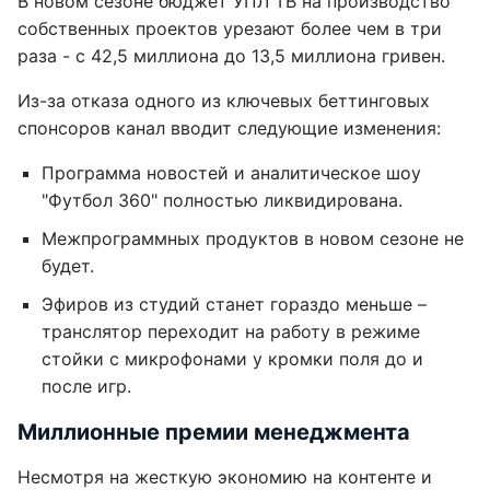
В новом сезоне бюджет УПЛ ТВ на производство
собственных проектов урезают более чем в три
раза - с 42,5 миллиона до 13,5 миллиона гривен.
Из-за отказа одного из ключевых беттинговых
спонсоров канал вводит следующие изменения:
Программа новостей и аналитическое шоу
"Футбол 360" полностью ликвидирована.
Межпрограммных продуктов в новом сезоне не
будет.
Эфиров из студий станет гораздо меньше –
транслятор переходит на работу в режиме
стойки с микрофонами у кромки поля до и
после игр.
Миллионные премии менеджмента
Несмотря на жесткую экономию на контенте и