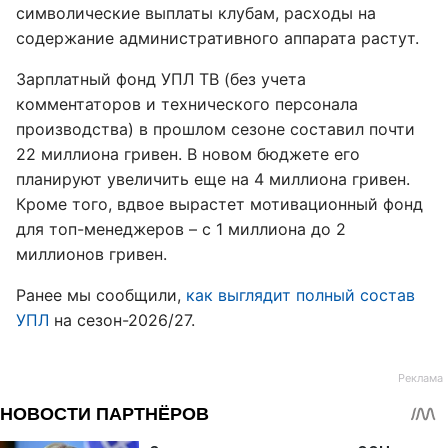
символические выплаты клубам, расходы на
содержание административного аппарата растут.
Зарплатный фонд УПЛ ТВ (без учета
комментаторов и технического персонала
производства) в прошлом сезоне составил почти
22 миллиона гривен. В новом бюджете его
планируют увеличить еще на 4 миллиона гривен.
Кроме того, вдвое вырастет мотивационный фонд
для топ-менеджеров – с 1 миллиона до 2
миллионов гривен.
Ранее мы сообщили,
как выглядит полный состав
УПЛ
на сезон-2026/27.