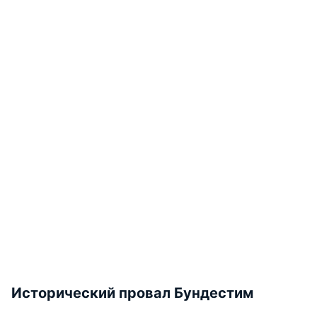
Исторический провал Бундестим