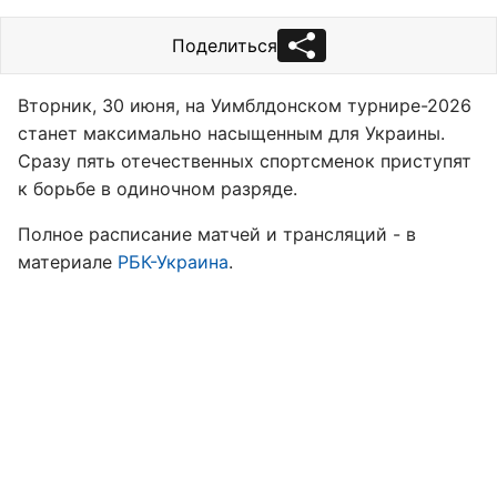
Поделиться
Вторник, 30 июня, на Уимблдонском турнире-2026
станет максимально насыщенным для Украины.
Сразу пять отечественных спортсменок приступят
к борьбе в одиночном разряде.
Полное расписание матчей и трансляций - в
материале
РБК-Украина
.