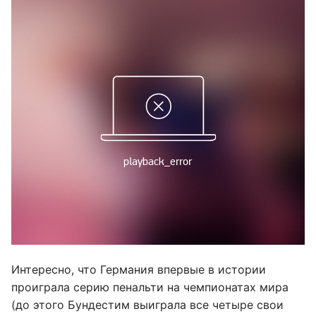
Интересно, что Германия впервые в истории
проиграла серию пенальти на чемпионатах мира
(до этого Бундестим выиграла все четыре свои