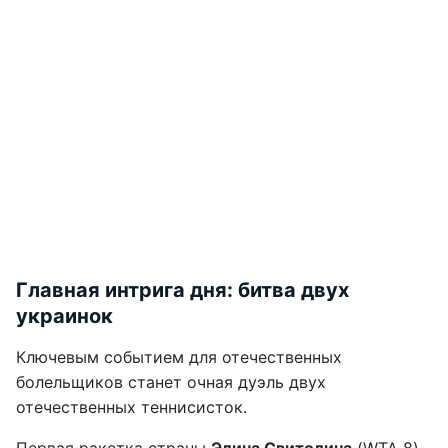
Главная интрига дня: битва двух
украинок
Ключевым событием для отечественных
болельщиков станет очная дуэль двух
отечественных теннисисток.