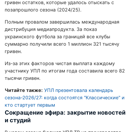
гривен остатков, которые удалось отыскать с
позапрошлого сезона (2024/25).
Полным провалом завершилась международная
дистрибуция медиапродукта. За показ
украинского футбола за границей все клубы
суммарно получили всего 1 миллион 321 тысячу
гривен.
Из-за этих факторов чистая выплата каждому
участнику УПЛ по итогам года составила всего 82
тысячи гривен.
Читайте также:
УПЛ презентовала календарь
сезона-2026/27: когда состоятся "Классические" и
кто стартует первым
Сокращение эфира: закрытие новостей
и студий