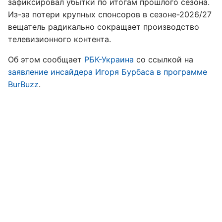
зафиксировал убытки по итогам прошлого сезона.
Из-за потери крупных спонсоров в сезоне-2026/27
вещатель радикально сокращает производство
телевизионного контента.
Об этом сообщает
РБК-Украина
со ссылкой на
заявление инсайдера Игоря Бурбаса в программе
BurBuzz
.