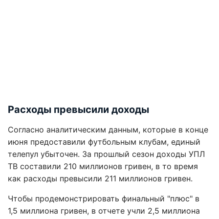
Расходы превысили доходы
Согласно аналитическим данным, которые в конце
июня предоставили футбольным клубам, единый
телепул убыточен. За прошлый сезон доходы УПЛ
ТВ составили 210 миллионов гривен, в то время
как расходы превысили 211 миллионов гривен.
Чтобы продемонстрировать финальный "плюс" в
1,5 миллиона гривен, в отчете учли 2,5 миллиона