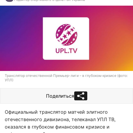
Транслятор отечественной Премьер-лиги – в глубоком кризисе (фото:
УПЛ)
Поделиться
Официальный транслятор матчей элитного
отечественного дивизиона, телеканал УПЛ ТВ,
оказался в глубоком финансовом кризисе и