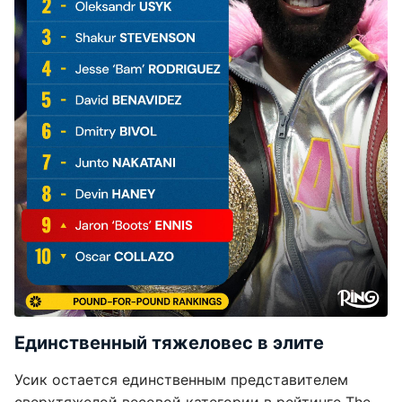
Единственный тяжеловес в элите
Усик остается единственным представителем