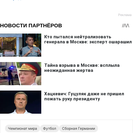
Чемпионат мира
Футбол
Сборная Германии