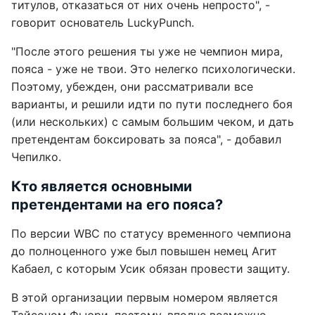
титулов, отказаться от них очень непросто", -
говорит основатель LuckyPunch.
"После этого решения ты уже не чемпион мира,
пояса - уже не твои. Это нелегко психологически.
Поэтому, убежден, они рассматривали все
варианты, и решили идти по пути последнего боя
(или нескольких) с самым большим чеком, и дать
претендентам боксировать за пояса", - добавил
Чепилко.
Кто является основными
претендентами на его пояса?
По версии WBC по статусу временного чемпиона
до полноценного уже был повышен немец Агит
Кабаел, с которым Усик обязан провести защиту.
В этой организации первым номером является