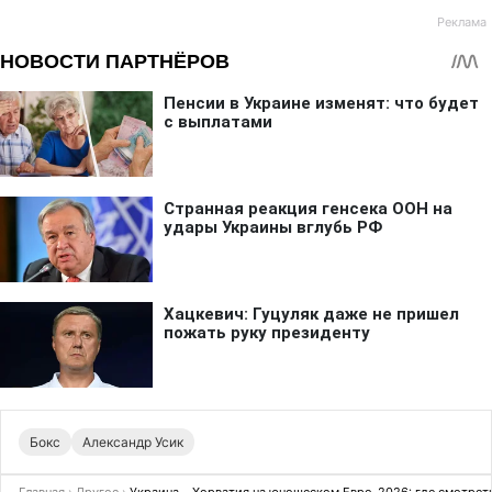
Бокс
Александр Усик