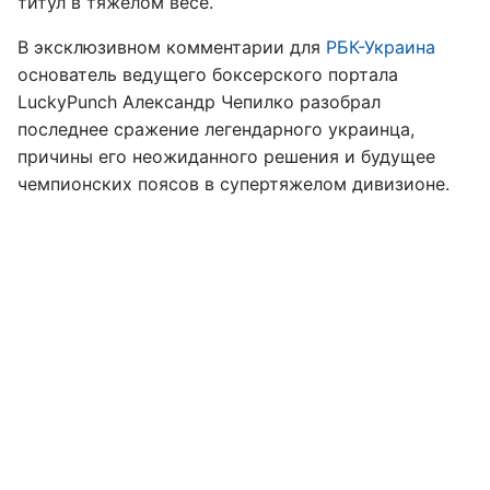
титул в тяжелом весе.
В эксклюзивном комментарии для
РБК-Украина
основатель ведущего боксерского портала
LuckyPunch Александр Чепилко разобрал
последнее сражение легендарного украинца,
причины его неожиданного решения и будущее
чемпионских поясов в супертяжелом дивизионе.