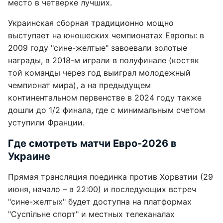
место в четверке лучших.
Украинская сборная традиционно мощно
выступает на юношеских чемпионатах Европы: в
2009 году "сине-желтые" завоевали золотые
награды, в 2018-м играли в полуфинале (костяк
той команды через год выиграл молодежный
чемпионат мира), а на предыдущем
континентальном первенстве в 2024 году также
дошли до 1/2 финала, где с минимальным счетом
уступили Франции.
Где смотреть матчи Евро-2026 в
Украине
Прямая трансляция поединка против Хорватии (29
июня, начало – в 22:00) и последующих встреч
"сине-желтых" будет доступна на платформах
"Суспільне спорт" и местных телеканалах