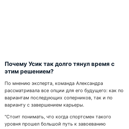
Почему Усик так долго тянул время с
этим решением?
По мнению эксперта, команда Александра
рассматривала все опции для его будущего: как по
вариантам последующих соперников, так и по
варианту с завершением карьеры.
"Стоит понимать, что когда спортсмен такого
уровня прошел большой путь к завоеванию