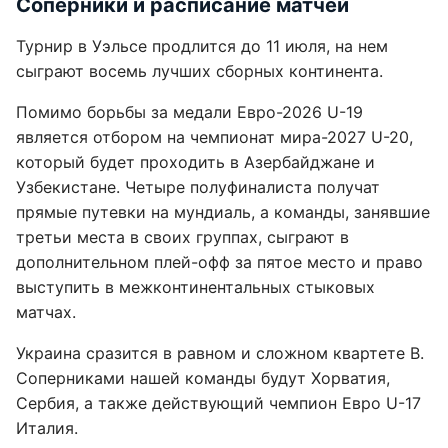
Соперники и расписание матчей
Турнир в Уэльсе продлится до 11 июля, на нем
сыграют восемь лучших сборных континента.
Помимо борьбы за медали Евро-2026 U-19
является отбором на чемпионат мира-2027 U-20,
который будет проходить в Азербайджане и
Узбекистане. Четыре полуфиналиста получат
прямые путевки на мундиаль, а команды, занявшие
третьи места в своих группах, сыграют в
дополнительном плей-офф за пятое место и право
выступить в межконтинентальных стыковых
матчах.
Украина сразится в равном и сложном квартете В.
Соперниками нашей команды будут Хорватия,
Сербия, а также действующий чемпион Евро U-17
Италия.