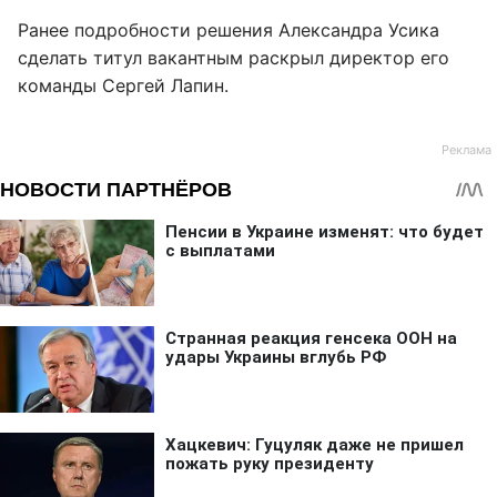
Ранее подробности решения Александра Усика
сделать титул вакантным раскрыл директор его
команды Сергей Лапин.