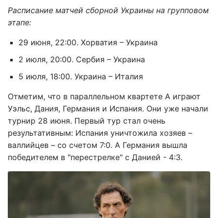
Расписание матчей сборной Украины на групповом
этапе:
29 июня, 22:00. Хорватия – Украина
2 июля, 20:00. Сербия – Украина
5 июля, 18:00. Украина – Италия
Отметим, что в параллельном квартете А играют
Уэльс, Дания, Германия и Испания. Они уже начали
турнир 28 июня. Первый тур стал очень
результативным: Испания уничтожила хозяев –
валлийцев – со счетом 7:0. А Германия вышла
победителем в "перестрелке" с Данией - 4:3.