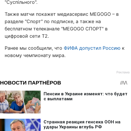
"Суспільного".
Также матчи покажет медиасервис MEGOGO – в
разделе "Спорт" по подписке, а также на
бесплатном телеканале "MEGOGO СПОРТ" в
цифровой сети Т2.
Ранее мы сообщили, что
ФИФА допустил Россию
к
новому чемпионату мира.