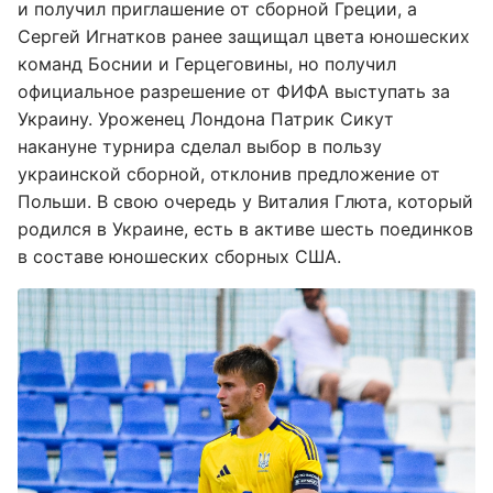
и получил приглашение от сборной Греции, а
Сергей Игнатков ранее защищал цвета юношеских
команд Боснии и Герцеговины, но получил
официальное разрешение от ФИФА выступать за
Украину. Уроженец Лондона Патрик Сикут
накануне турнира сделал выбор в пользу
украинской сборной, отклонив предложение от
Польши. В свою очередь у Виталия Глюта, который
родился в Украине, есть в активе шесть поединков
в составе юношеских сборных США.