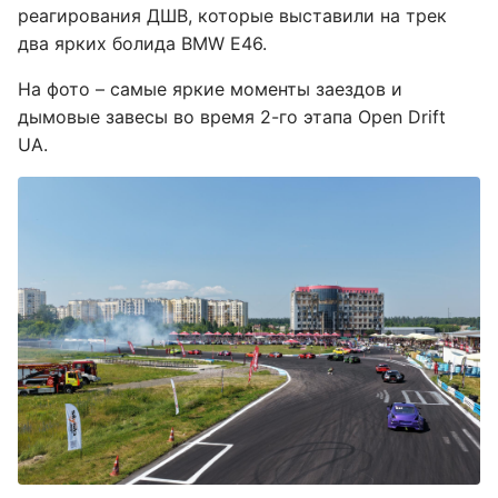
реагирования ДШВ, которые выставили на трек
два ярких болида BMW E46.
На фото – самые яркие моменты заездов и
дымовые завесы во время 2-го этапа Open Drift
UA.