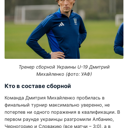
Тренер сборной Украины U-19 Дмитрий
Михайленко (фото: УАФ)
Кто в составе сборной
Команда Дмитрия Михайленко пробилась в
финальный турнир максимально уверенно, не
потерпев ни одного поражения в квалификации. В
первом раунде украинцы разгромили Албанию,
Черногорию и Словакию (все матчи – 3:0), а в