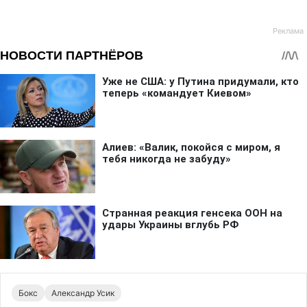
Бокс
Александр Усик