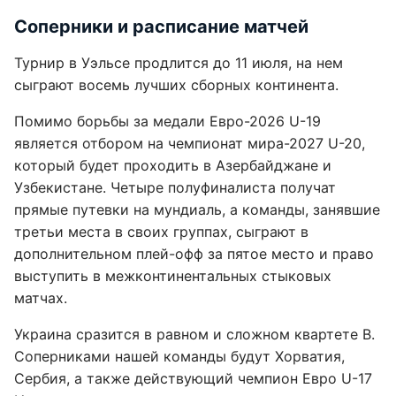
Соперники и расписание матчей
Турнир в Уэльсе продлится до 11 июля, на нем
сыграют восемь лучших сборных континента.
Помимо борьбы за медали Евро-2026 U-19
является отбором на чемпионат мира-2027 U-20,
который будет проходить в Азербайджане и
Узбекистане. Четыре полуфиналиста получат
прямые путевки на мундиаль, а команды, занявшие
третьи места в своих группах, сыграют в
дополнительном плей-офф за пятое место и право
выступить в межконтинентальных стыковых
матчах.
Украина сразится в равном и сложном квартете В.
Соперниками нашей команды будут Хорватия,
Сербия, а также действующий чемпион Евро U-17