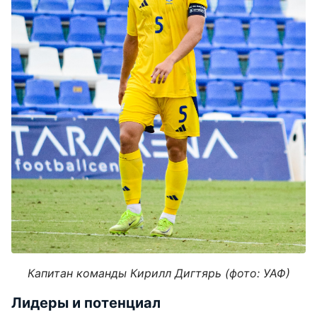
Капитан команды Кирилл Дигтярь (фото: УАФ)
Лидеры и потенциал