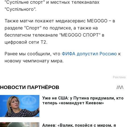
"Суспільне спорт" и местных телеканалах
"Суспільного".
Также матчи покажет медиасервис MEGOGO – в
разделе "Спорт" по подписке, а также на
бесплатном телеканале "MEGOGO СПОРТ" в
цифровой сети Т2.
Ранее мы сообщили, что
ФИФА допустил Россию
к
новому чемпионату мира.