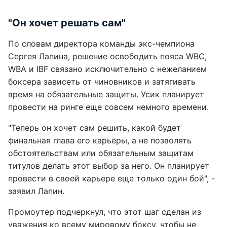
"Он хочет решать сам"
По словам директора команды экс-чемпиона
Сергея Лапина, решение освободить пояса WBC,
WBA и IBF связано исключительно с нежеланием
боксера зависеть от чиновников и затягивать
время на обязательные защиты. Усик планирует
провести на ринге еще совсем немного времени.
"Теперь он хочет сам решить, какой будет
финальная глава его карьеры, а не позволять
обстоятельствам или обязательным защитам
титулов делать этот выбор за него. Он планирует
провести в своей карьере еще только один бой", -
заявил Лапин.
Промоутер подчеркнул, что этот шаг сделан из
уважения ко всему мировому боксу, чтобы не