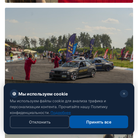
🍪
Мы используем cookie
✕
Мы используем файлы cookie для анализа трафика и
персонализации контента. Прочитайте нашу Политику
конфиденциальности.
Подробнее
Отклонить
Принять все