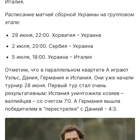
Италия.
Расписание матчей сборной Украины на групповом
этапе:
29 июня, 22:00. Хорватия – Украина
2 июля, 20:00. Сербия – Украина
5 июля, 18:00. Украина – Италия
Отметим, что в параллельном квартете А играют
Уэльс, Дания, Германия и Испания. Они уже начали
турнир 28 июня. Первый тур стал очень
результативным: Испания уничтожила хозяев –
валлийцев – со счетом 7:0. А Германия вышла
победителем в "перестрелке" с Данией - 4:3.