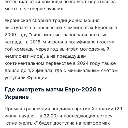
потенциал этой команды позволяет бороться за
место в четверке лучших.
Украинская сборная традиционно мощно
выступает на юношеских чемпионатах Европы: в
2009 году "сине-желтые" завоевали золотые
награды, в 2018-м играли в полуфинале (костяк
той команды через год выиграл молодежный
чемпионат мира), а на предыдущем
континентальном первенстве в 2024 году также
дошли до 1/2 финала, где с минимальным счетом
уступили Франции.
Где смотреть матчи Евро-2026 в
Украине
Прямая трансляция поединка против Хорватии (29
июня, начало – в 22:00) и последующих встреч
"сине-желтых" будет доступна на платформах