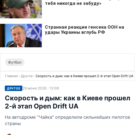
Футбол
Главная
›
Другое
›
Скорость и дым: как в Киеве прошел 2-й этап Open Drift UA
29 июня 2026 · 13:08
ДРУГОЕ
Скорость и дым: как в Киеве прошел
2-й этап Open Drift UA
На автодроме "Чайка" определили сильнейших пилотов
страны