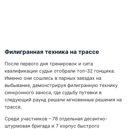
Филигранная техника на трассе
После первого дня тренировок и сита
квалификации судьи отобрали топ-32 гонщика.
Именно они сошлись в парных заездах на
выбывание, демонстрируя филигранную технику
синхронного заноса, где судьбу путевки в
следующий раунд решали мгновенные решения на
трассе.
Среди участников – 78 отдельная десантно-
штурмовая бригада и 7 корпус быстрого