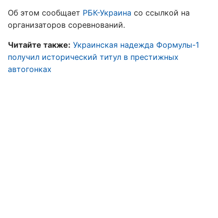
Об этом сообщает
РБК-Украина
со ссылкой на
организаторов соревнований.
Читайте также:
Украинская надежда Формулы-1
получил исторический титул в престижных
автогонках