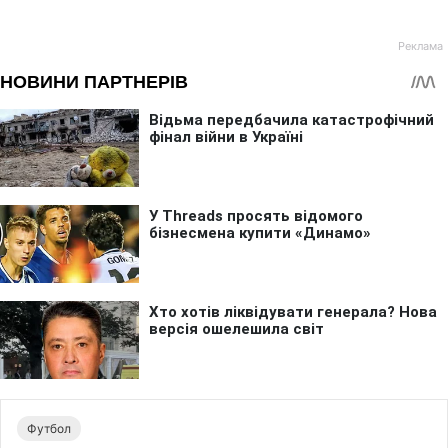
Футбол