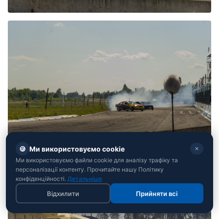
🍪
Ми використовуємо cookie
✕
Ми використовуємо файли cookie для аналізу трафіку та
персоналізації контенту. Прочитайте нашу Політику
конфіденційності.
Детальніше
Відхилити
Прийняти всі