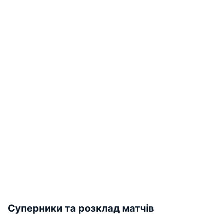
Суперники та розклад матчів