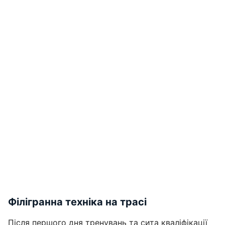
Філігранна техніка на трасі
Після першого дня тренувань та сита кваліфікації