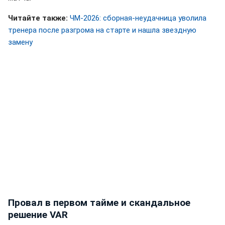
Читайте также:
ЧМ-2026: сборная-неудачница уволила
тренера после разгрома на старте и нашла звездную
замену
Провал в первом тайме и скандальное
решение VAR