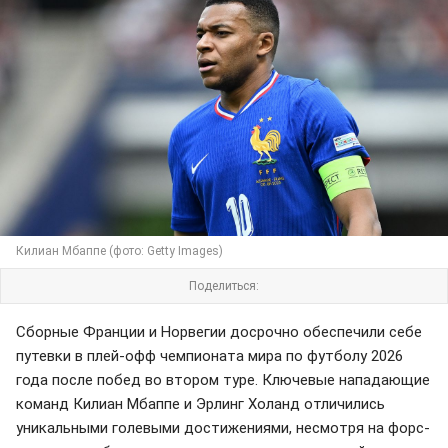
Килиан Мбаппе (фото: Getty Images)
Поделиться:
Сборные Франции и Норвегии досрочно обеспечили себе
путевки в плей-офф чемпионата мира по футболу 2026
года после побед во втором туре. Ключевые нападающие
команд Килиан Мбаппе и Эрлинг Холанд отличились
уникальными голевыми достижениями, несмотря на форс-