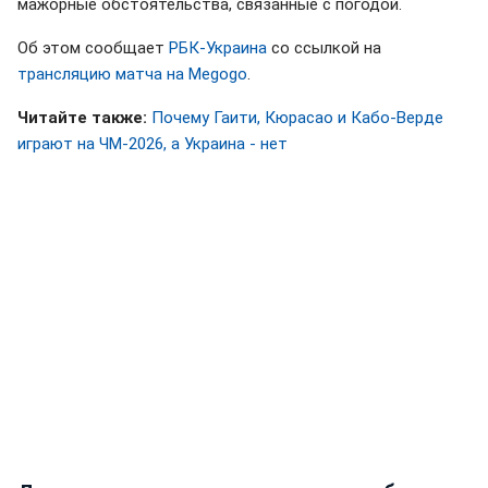
мажорные обстоятельства, связанные с погодой.
Об этом сообщает
РБК-Украина
со ссылкой на
трансляцию матча на Megogo
.
Читайте также:
Почему Гаити, Кюрасао и Кабо-Верде
играют на ЧМ-2026, а Украина - нет