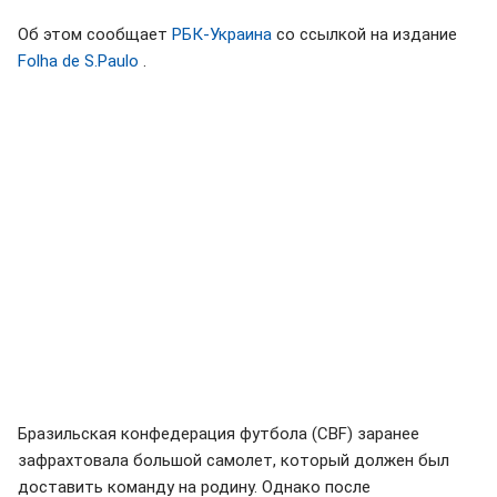
Об этом сообщает
РБК-Украина
со ссылкой на издание
Folha de S.Paulo
.
Бразильская конфедерация футбола (CBF) заранее
зафрахтовала большой самолет, который должен был
доставить команду на родину. Однако после