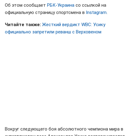
Об этом сообщает
РБК-Украина
со ссылкой на
официальную страницу спортсмена в
Instagram
.
Читайте также:
Жесткий вердикт WBC: Усику
официально запретили реванш с Верховеном
Вокруг следующего боя абсолютного чемпиона мира в