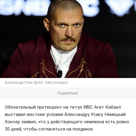
Александр Усик (фото: Getty Images)
Поделиться:
Обязательный претендент на титул WBC Агит Кабаел
выставил жесткие условия Александру Усику. Немецкий
боксер заявил, что у действующего чемпиона есть ровно
30 дней, чтобы согласиться на поединок.